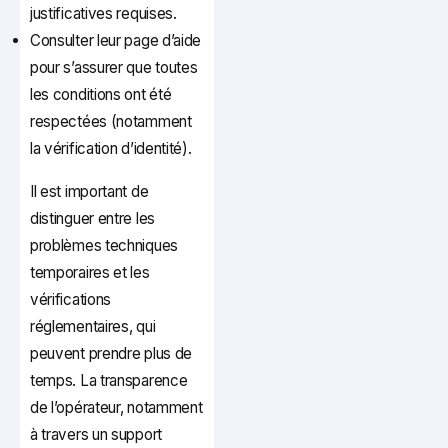
justificatives requises.
Consulter leur page d’aide
pour s’assurer que toutes
les conditions ont été
respectées (notamment
la vérification d’identité).
Il est important de
distinguer entre les
problèmes techniques
temporaires et les
vérifications
réglementaires, qui
peuvent prendre plus de
temps. La transparence
de l’opérateur, notamment
à travers un support