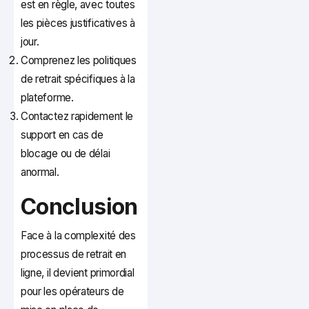
est en règle, avec toutes
les pièces justificatives à
jour.
Comprenez les politiques
de retrait spécifiques à la
plateforme.
Contactez rapidement le
support en cas de
blocage ou de délai
anormal.
Conclusion
Face à la complexité des
processus de retrait en
ligne, il devient primordial
pour les opérateurs de