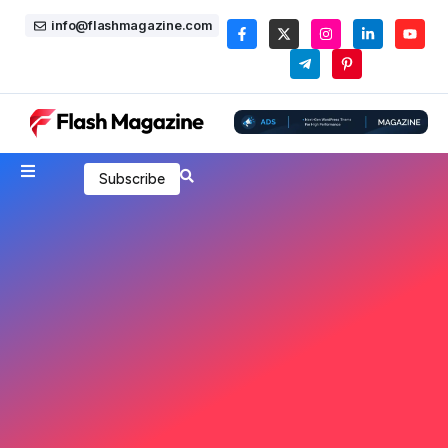
info@flashmagazine.com
Subscribe