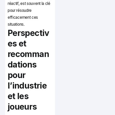
réactif, est souvent la clé
pour résoudre
efficacement ces
situations.
Perspectiv
es et
recomman
dations
pour
l’industrie
et les
joueurs