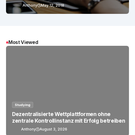
Anthony
May 12, 2018
Most Viewed
Studying
Dezentralisierte Wettplattformen ohne
zentrale Kontrollinstanz mit Erfolg betreiben
Anthony
August 3, 2026