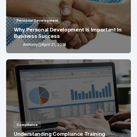
Personal Development
Why Personal Development Is Important In
Business Success
Anthony
April 21, 2018
Compliance
Understanding Compliance Training