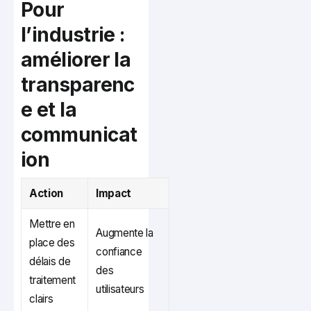
Pour
l’industrie :
améliorer la
transparenc
e et la
communicat
ion
Action
Impact
Mettre en
Augmente la
place des
confiance
délais de
des
traitement
utilisateurs
clairs