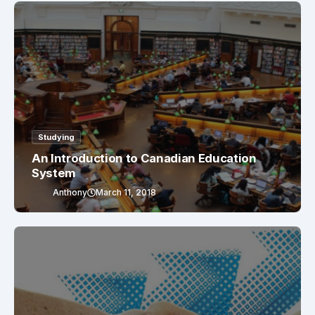
Studying
An Introduction to Canadian Education
System
Anthony
March 11, 2018