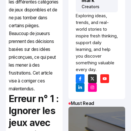
Mark
les différentes catégories
Creators
de jeux disponibles et de
Exploring ideas,
ne pas tomber dans
trends, and real-
certains pièges.
world stories to
Beaucoup de joueurs
inspire fresh thinking,
prennent des décisions
support daily
basées sur des idées
learning, and help
you discover
préconçues, ce qui peut
something valuable
les mener à des
every day.
frustrations. Cet article
vise à corriger ces
malentendus.
Erreur n° 1 :
Must Read
Ignorer les
jeux avec