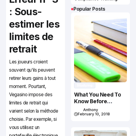
: Sous-
Popular Posts
estimer les
limites de
retrait
Les joueurs croient
souvent qu'ils peuvent
retirer leurs gains à tout
Studying
moment. Pourtant,
What You Need To
Vegasino impose des
Know Before
limites de retrait qui
Studying In Canada
Anthony
varient selon la méthode
February 10, 2018
choisie. Par exemple, si
vous utilisez un
portefeuille électronique,