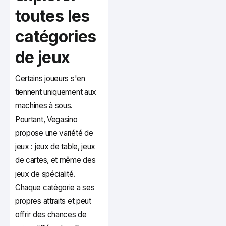
toutes les
catégories
de jeux
Certains joueurs s'en
tiennent uniquement aux
machines à sous.
Pourtant, Vegasino
propose une variété de
jeux : jeux de table, jeux
de cartes, et même des
jeux de spécialité.
Chaque catégorie a ses
propres attraits et peut
offrir des chances de