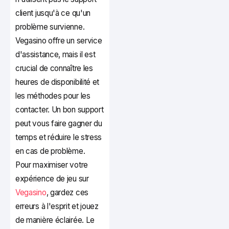
client jusqu'à ce qu'un
problème survienne.
Vegasino offre un service
d'assistance, mais il est
crucial de connaître les
heures de disponibilité et
les méthodes pour les
contacter. Un bon support
peut vous faire gagner du
temps et réduire le stress
en cas de problème.
Pour maximiser votre
expérience de jeu sur
Vegasino
, gardez ces
erreurs à l'esprit et jouez
de manière éclairée. Le