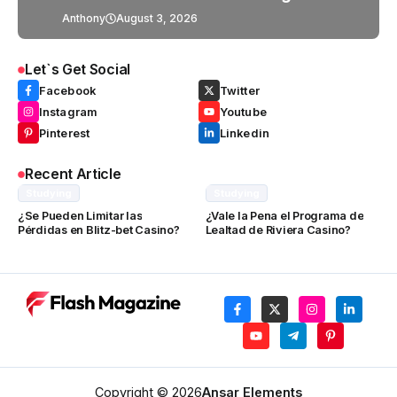
Anthony
August 3, 2026
Let`s Get Social
Facebook
Twitter
Instagram
Youtube
Pinterest
Linkedin
Recent Article
Studying
Studying
¿Se Pueden Limitar las
¿Vale la Pena el Programa de
Pérdidas en Blitz-bet Casino?
Lealtad de Riviera Casino?
Copyright © 2026
Ansar Elements