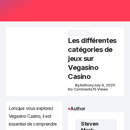
Studying
Les différentes
catégories de
jeux sur
Vegasino
Casino
By
Anthony
July 9, 2025
No Comments
15 Views
Lorsque vous explorez
Author
Vegasino Casino, il est
Steven
essentiel de comprendre