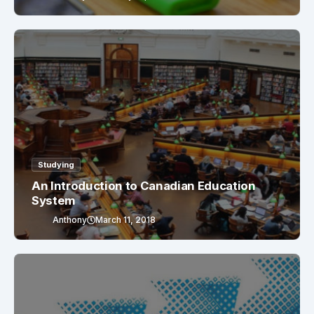
Studying
An Introduction to Canadian Education
System
Anthony
March 11, 2018