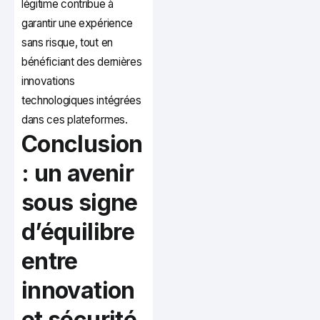
légitime contribue à
garantir une expérience
sans risque, tout en
bénéficiant des dernières
innovations
technologiques intégrées
dans ces plateformes.
Conclusion
: un avenir
sous signe
d’équilibre
entre
innovation
et sécurité