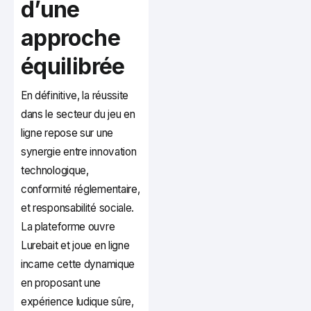
d’une
approche
équilibrée
En définitive, la réussite
dans le secteur du jeu en
ligne repose sur une
synergie entre innovation
technologique,
conformité réglementaire,
et responsabilité sociale.
La plateforme ouvre
Lurebait et joue en ligne
incarne cette dynamique
en proposant une
expérience ludique sûre,