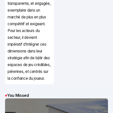
transparente, et engagée,
exemplaire dans un
marché de plus en plus
compétitif et exigeant.
Pour les acteurs du
secteur, il devient
impératif d’intégrer ces
dimensions dans leur
stratégie afin de bâtir des
espaces de jeu crédibles,
pérennes, et centrés sur
la confiance du joueur.
You Missed