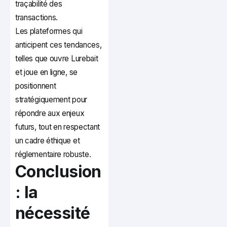
traçabilité des
transactions.
Les plateformes qui
anticipent ces tendances,
telles que ouvre Lurebait
et joue en ligne, se
positionnent
stratégiquement pour
répondre aux enjeux
futurs, tout en respectant
un cadre éthique et
réglementaire robuste.
Conclusion
: la
nécessité