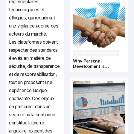
réglementaires,
technologiques et
éthiques, qui requièrent
une vigilance accrue des
acteurs du marché.
Les plateformes doivent
respecter des standards
Personal Development
élevés en matière de
Why Personal
sécurité, de transparence
Development Is
Important In Business
et de responsabilisation,
Success
tout en proposant une
expérience ludique
captivante. Ces enjeux,
en particulier dans un
secteur où la confiance
constitue la pierre
angulaire, exigent des