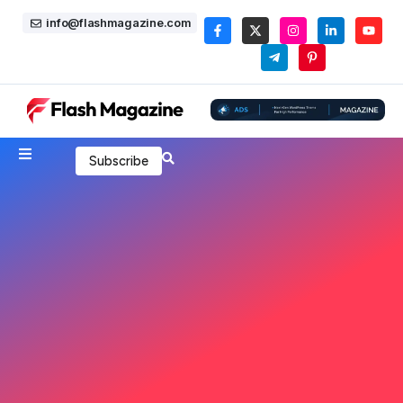
info@flashmagazine.com
Subscribe