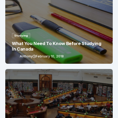
Studying
What You Need To Know Before Studying
In Canada
Anthony
February 10, 2018