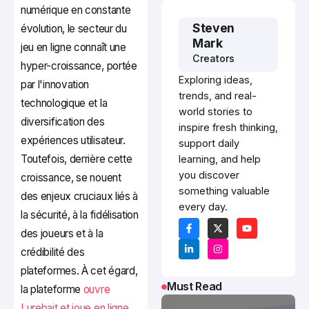
numérique en constante
Steven
évolution, le secteur du
Mark
jeu en ligne connaît une
Creators
hyper-croissance, portée
Exploring ideas,
par l'innovation
trends, and real-
technologique et la
world stories to
diversification des
inspire fresh thinking,
expériences utilisateur.
support daily
Toutefois, derrière cette
learning, and help
you discover
croissance, se nouent
something valuable
des enjeux cruciaux liés à
every day.
la sécurité, à la fidélisation
des joueurs et à la
crédibilité des
plateformes. À cet égard,
Must Read
la plateforme
ouvre
Lurebait et joue en ligne