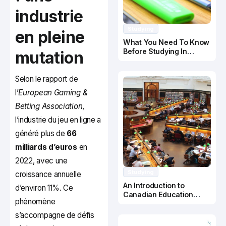
industrie
Studying
en pleine
What You Need To Know
Before Studying In
mutation
Canada
Selon le rapport de
l’
European Gaming &
Betting Association
,
l’industrie du jeu en ligne a
généré plus de
66
milliards d’euros
en
2022, avec une
Studying
croissance annuelle
An Introduction to
d’environ 11%. Ce
Canadian Education
phénomène
System
s’accompagne de défis