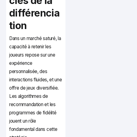
clés de la
différencia
tion
Dans un marché saturé, la
capacité à retenir les
joueurs repose sur une
expérience
personnalisée, des
interactions fluides, et une
offre de jeux diversifiée.
Les algorithmes de
recommandation et les
programmes de fidélité
jouent un rôle
fondamental dans cette