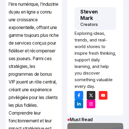
l'ère numérique, l'industrie
Steven
du jeu en ligne a connu
Mark
une croissance
Creators
exponentielle, offrant une
Exploring ideas,
gamme toujours plus riche
trends, and real-
de services conçus pour
world stories to
fidéliser et récompenser
inspire fresh thinking,
ses joueurs. Parmi ces
support daily
stratégies, les
learning, and help
you discover
programmes de bonus
something valuable
VIP jouent un rôle central,
every day.
créant une expérience
privilégiée pour les clients
les plus fidèles.
Comprendre leur
Must Read
fonctionnement et leur
impact stratégique est