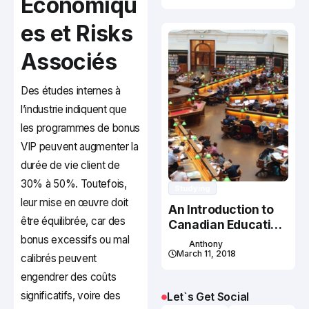
Économiqu
es et Risks
Associés
Des études internes à
l’industrie indiquent que
les programmes de bonus
VIP peuvent augmenter la
durée de vie client de
30% à 50%. Toutefois,
Studying
leur mise en œuvre doit
An Introduction to
être équilibrée, car des
Canadian Education
System
bonus excessifs ou mal
Anthony
March 11, 2018
calibrés peuvent
engendrer des coûts
significatifs, voire des
Let`s Get Social