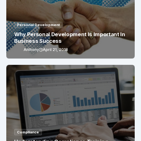
Personal Development
Why Personal Development Is Important In
Business Success
Anthony
April 21, 2018
Compliance