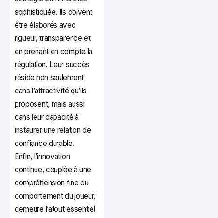
sophistiquée. Ils doivent
être élaborés avec
rigueur, transparence et
en prenant en compte la
régulation. Leur succès
réside non seulement
dans l’attractivité qu’ils
proposent, mais aussi
dans leur capacité à
instaurer une relation de
confiance durable.
Enfin, l’innovation
continue, couplée à une
compréhension fine du
comportement du joueur,
demeure l’atout essentiel