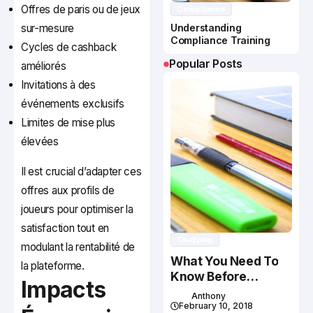
Offres de paris ou de jeux
Compliance
sur-mesure
Understanding
Compliance Training
Cycles de cashback
Popular Posts
améliorés
Invitations à des
événements exclusifs
Limites de mise plus
élevées
Il est crucial d’adapter ces
offres aux profils de
joueurs pour optimiser la
satisfaction tout en
Studying
modulant la rentabilité de
What You Need To
la plateforme.
Know Before
Impacts
Studying In Canada
Anthony
February 10, 2018