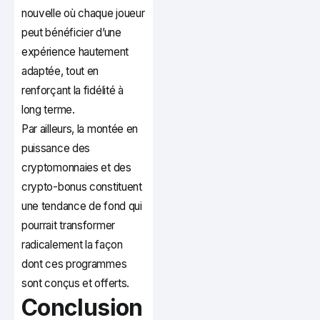
nouvelle où chaque joueur
peut bénéficier d’une
expérience hautement
adaptée, tout en
renforçant la fidélité à
long terme.
Par ailleurs, la montée en
puissance des
cryptomonnaies et des
crypto-bonus constituent
une tendance de fond qui
pourrait transformer
radicalement la façon
dont ces programmes
sont conçus et offerts.
Conclusion