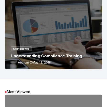
Compliance
Understanding Compliance Training
Anthony
May 12, 2018
Most Viewed