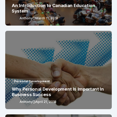
An Introduction to Canadian Education
System
Anthony
March 11, 2018
Personal Development
Why Personal Development Is Important In
Business Success
Anthony
April 21, 2018