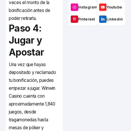
veces el monto de la
Instagram
Youtube
bonificación antes de
poder retirarla.
Pinterest
Linkedin
Paso 4:
Jugar y
Apostar
Una vez que hayas
depositado y reclamado
tu bonificación, puedes
empezar a jugar. Winwin
Casino cuenta con
aproximadamente 1,840
juegos, desde
tragamonedas hasta
mesas de póker y