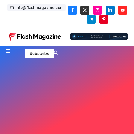
info@flashmagazine.com
Subscribe