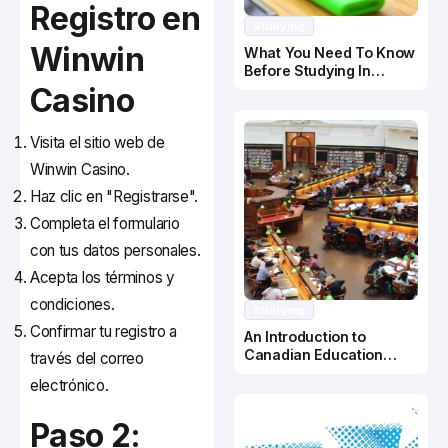
Registro en
Studying
Winwin
What You Need To Know
Before Studying In
Canada
Casino
Visita el sitio web de
Winwin Casino.
Haz clic en "Registrarse".
Completa el formulario
con tus datos personales.
Acepta los términos y
condiciones.
Studying
Confirmar tu registro a
An Introduction to
Canadian Education
través del correo
System
electrónico.
Paso 2: