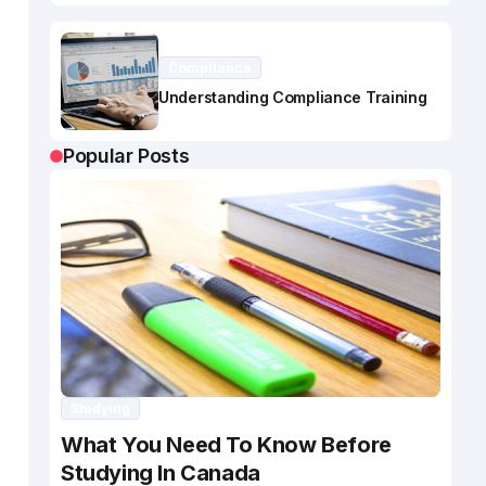
Compliance
Understanding Compliance Training
Popular Posts
Studying
What You Need To Know Before
Studying In Canada