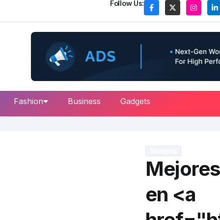
Follow Us:
Fashion
Business
Gadgets
Studying
Mejores
en <a
href="h