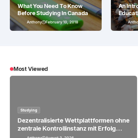
What You Need To Know
An Intr
Before Studying In Canada
Educat
Anthony
February 10, 2018
Anth
Most Viewed
Studying
Dezentralisierte Wettplattformen ohne
zentrale Kontrollinstanz mit Erfolg
betreiben
Anthony
August 3, 2026