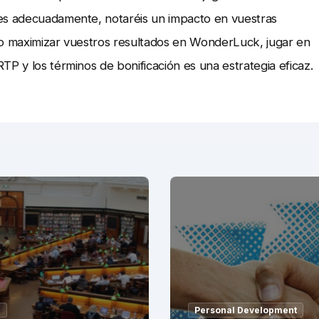
nes adecuadamente, notaréis un impacto en vuestras
do maximizar vuestros resultados en WonderLuck, jugar en
TP y los términos de bonificación es una estrategia eficaz.
g
Personal Development