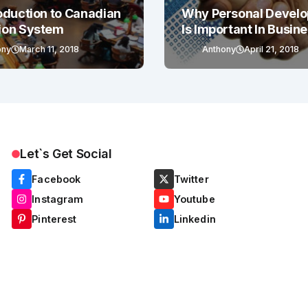
oduction to Canadian
Why Personal Devel
ion System
Is Important In Busin
Success
ony
March 11, 2018
Anthony
April 21, 2018
Let`s Get Social
Facebook
Twitter
Instagram
Youtube
Pinterest
Linkedin