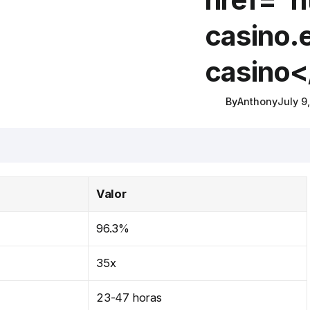
casino.
casino<
By
Anthony
July 9
Valor
96.3%
35x
23-47 horas