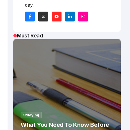
day.
Must Read
Studying
What You Need To Know Before