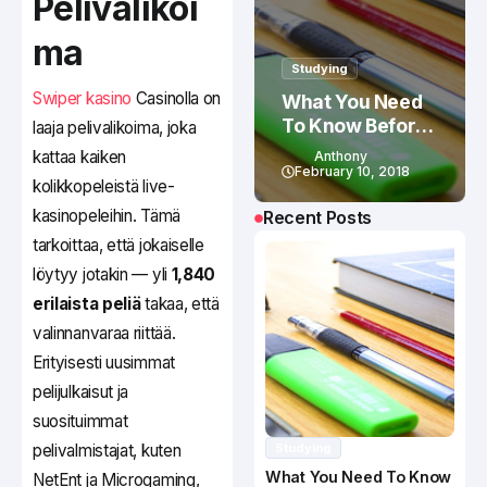
Pelivalikoi
ma
Studying
Swiper kasino
Casinolla on
What You Need
To Know Before
laaja pelivalikoima, joka
Studying In
kattaa kaiken
Anthony
Canada
February 10, 2018
kolikkopeleistä live-
kasinopeleihin. Tämä
Recent Posts
tarkoittaa, että jokaiselle
löytyy jotakin — yli
1,840
erilaista peliä
takaa, että
valinnanvaraa riittää.
Erityisesti uusimmat
pelijulkaisut ja
suosituimmat
pelivalmistajat, kuten
Studying
What You Need To Know
NetEnt ja Microgaming,