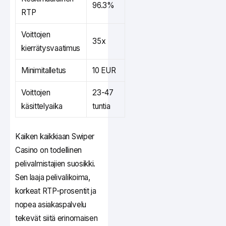
96.3%
RTP
Voittojen
35x
kierrätysvaatimus
Minimitalletus
10 EUR
Voittojen
23-47
käsittelyaika
tuntia
Kaiken kaikkiaan Swiper
Casino on todellinen
pelivalmistajien suosikki.
Sen laaja pelivalikoima,
korkeat RTP-prosentit ja
nopea asiakaspalvelu
tekevät siitä erinomaisen