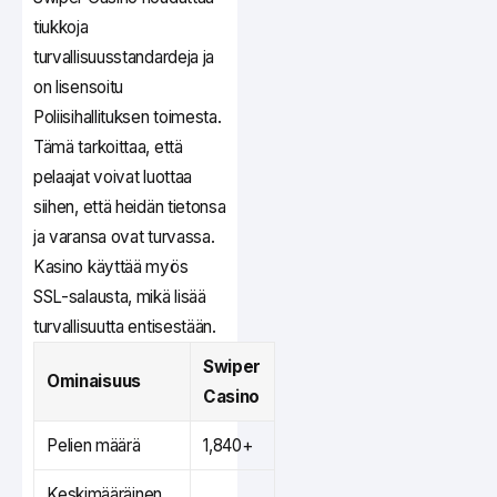
tiukkoja
turvallisuusstandardeja ja
on lisensoitu
Poliisihallituksen toimesta.
Tämä tarkoittaa, että
pelaajat voivat luottaa
siihen, että heidän tietonsa
ja varansa ovat turvassa.
Kasino käyttää myös
SSL-salausta, mikä lisää
turvallisuutta entisestään.
Swiper
Ominaisuus
Casino
Pelien määrä
1,840+
Keskimääräinen