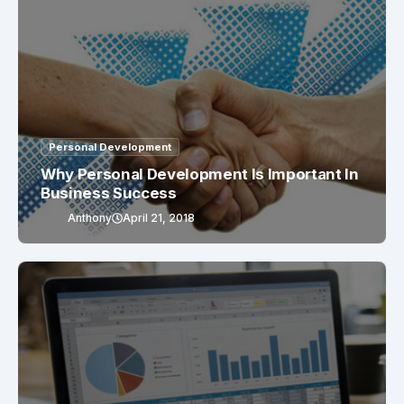
Personal Development
Why Personal Development Is Important In
Business Success
Anthony
April 21, 2018