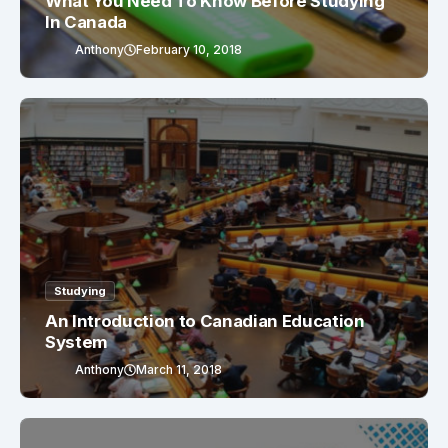
What You Need To Know Before Studying
In Canada
Anthony
February 10, 2018
Studying
An Introduction to Canadian Education
System
Anthony
March 11, 2018