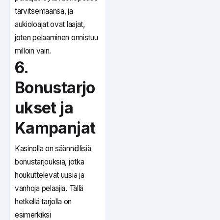
tarvitsemaansa, ja
aukioloajat ovat laajat,
joten pelaaminen onnistuu
milloin vain.
6.
Bonustarjo
ukset ja
Kampanjat
Kasinolla on säännöllisiä
bonustarjouksia, jotka
houkuttelevat uusia ja
vanhoja pelaajia. Tällä
hetkellä tarjolla on
esimerkiksi