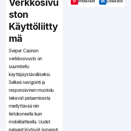
Verkkosivu
Pinterest
Linkedin
ston
Käyttöliitty
mä
Swiper Casinon
verkkosivusto on
suunniteltu
käyttäjäystävälliseksi.
Selkeä navigointi ja
responsiivinen muotoilu
tekevät pelaamisesta
miellyttävää niin
tietokoneella kuin
mobiililaitteella. Uudet
pelaajat löytävät nopeasti