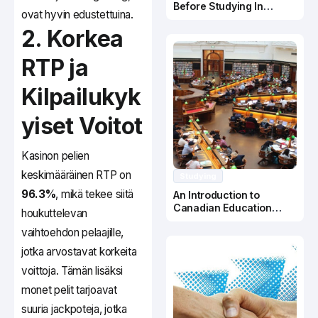
Before Studying In
ovat hyvin edustettuina.
Canada
2. Korkea
RTP ja
Kilpailukyk
yiset Voitot
Kasinon pelien
keskimääräinen RTP on
Studying
96.3%
, mikä tekee siitä
An Introduction to
Canadian Education
houkuttelevan
System
vaihtoehdon pelaajille,
jotka arvostavat korkeita
voittoja. Tämän lisäksi
monet pelit tarjoavat
suuria jackpoteja, jotka