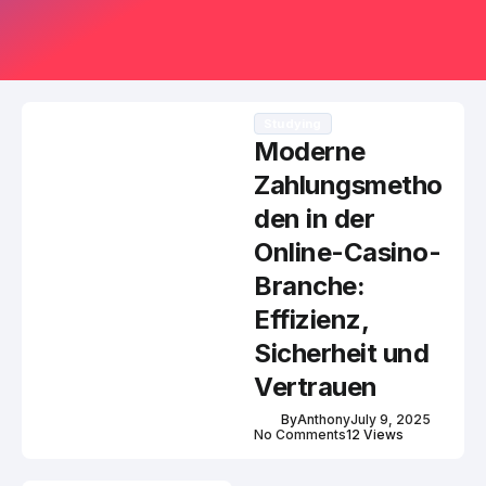
Studying
Moderne
Zahlungsmetho
den in der
Online-Casino-
Branche:
Effizienz,
Sicherheit und
Vertrauen
By
Anthony
July 9, 2025
No Comments
12 Views