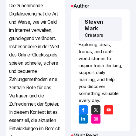
Die zunehmende
Author
Digitalisierung hat die Art
Steven
und Weise, wie wir Geld
Mark
im Internet verwalten,
Creators
grundlegend verändert.
Exploring ideas,
Insbesondere in der Welt
trends, and real-
des Online-Glücksspiels
world stories to
spielen schnelle, sichere
inspire fresh thinking,
und bequeme
support daily
Zahlungsmethoden eine
learning, and help
you discover
zentrale Rolle für das
something valuable
Vertrauen und die
every day.
Zufriedenheit der Spieler.
In diesem Kontext ist es
essenziell, die aktuellen
Entwicklungen im Bereich
Must Read