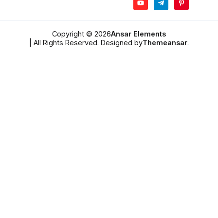
Copyright © 2026
Ansar Elements
| All Rights Reserved. Designed by
Themeansar
.