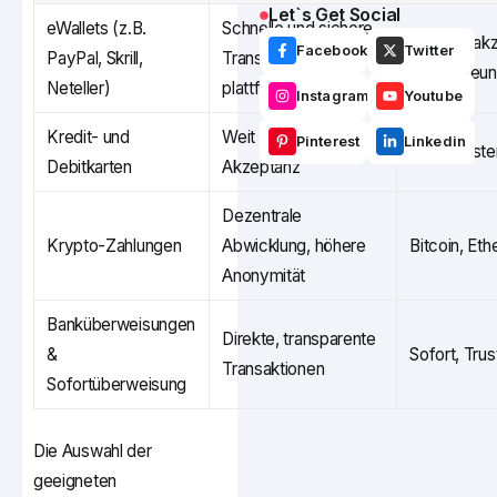
Let`s Get Social
eWallets (z.B.
Schnelle und sichere
Vielfach akz
Facebook
Twitter
PayPal, Skrill,
Transaktionen,
Nutzerfreun
Neteller)
plattformübergreifend
Instagram
Youtube
Kredit- und
Weit verbreitet, hohe
Pinterest
Linkedin
Visa, Maste
Debitkarten
Akzeptanz
Dezentrale
Krypto-Zahlungen
Abwicklung, höhere
Bitcoin, Et
Anonymität
Banküberweisungen
Direkte, transparente
&
Sofort, Trus
Transaktionen
Sofortüberweisung
Die Auswahl der
geeigneten