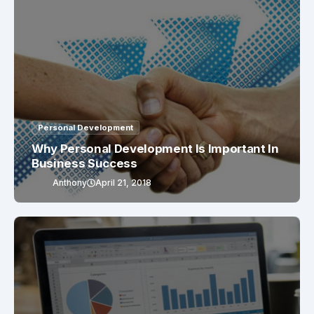
Personal Development
Why Personal Development Is Important In
Business Success
Anthony
April 21, 2018