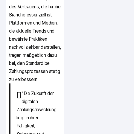
des Vertrauens, die für die
Branche essenziell ist.
Plattformen und Medien,
die aktuelle Trends und
bewährte Praktiken
nachvollziehbar darstellen,
tragen maßgeblich dazu
bei, den Standard bei
Zahlungsprozessen stetig
zu verbessern.
"Die Zukunft der
digitalen
Zahlungsabwicklung
liegt in ihrer
Fähigkeit,
Sicherheit und