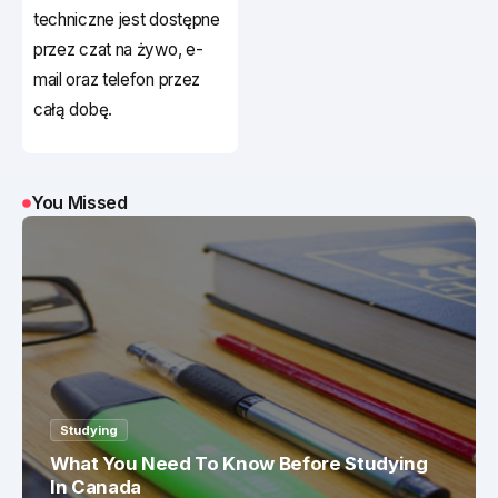
techniczne jest dostępne
przez czat na żywo, e-
mail oraz telefon przez
całą dobę.
You Missed
Studying
What You Need To Know Before Studying
In Canada