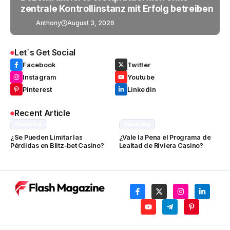
zentrale Kontrollinstanz mit Erfolg betreiben
Anthony
August 3, 2026
Let`s Get Social
Facebook
Twitter
Instagram
Youtube
Pinterest
Linkedin
Recent Article
Studying
Studying
¿Se Pueden Limitar las
¿Vale la Pena el Programa de
Pérdidas en Blitz-bet Casino?
Lealtad de Riviera Casino?