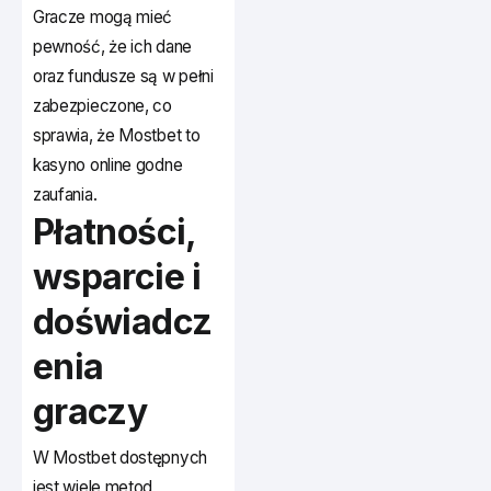
Gracze mogą mieć
pewność, że ich dane
oraz fundusze są w pełni
zabezpieczone, co
sprawia, że Mostbet to
kasyno online godne
zaufania.
Płatności,
wsparcie i
doświadcz
enia
graczy
W Mostbet dostępnych
jest wiele metod