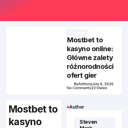
Studying
Mostbet to
kasyno online:
Główne zalety
różnorodności
ofert gier
By
Anthony
July 6, 2026
No Comments
22 Views
Mostbet to
Author
kasyno
Steven