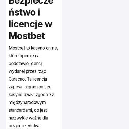
Bezpiecze
ństwo i
licencje w
Mostbet
Mostbet to kasyno online,
które operuje na
podstawie licencji
wydanej przez rząd
Curacao. Ta licencja
zapewnia graczom, że
kasyno działa zgodnie z
międzynarodowymi
standardami, co jest
niezwykle ważne dla
bezpieczeństwa