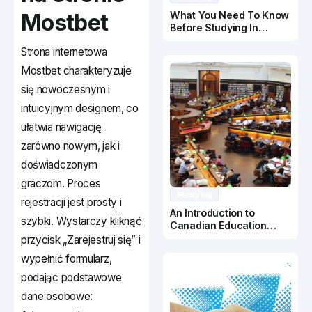
Mostbet
What You Need To Know
Before Studying In
Canada
Strona internetowa
Mostbet charakteryzuje
się nowoczesnym i
intuicyjnym designem, co
ułatwia nawigację
zarówno nowym, jak i
doświadczonym
graczom. Proces
Studying
rejestracji jest prosty i
An Introduction to
szybki. Wystarczy kliknąć
Canadian Education
System
przycisk „Zarejestruj się” i
wypełnić formularz,
podając podstawowe
dane osobowe: