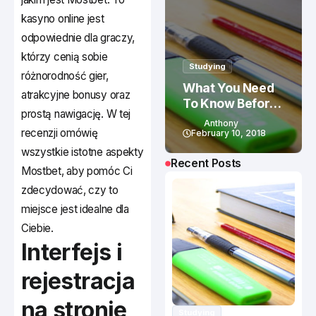
kasyno online jest
odpowiednie dla graczy,
którzy cenią sobie
Studying
różnorodność gier,
What You Need
atrakcyjne bonusy oraz
To Know Before
prostą nawigację. W tej
Studying In
Anthony
recenzji omówię
Canada
February 10, 2018
wszystkie istotne aspekty
Recent Posts
Mostbet, aby pomóc Ci
zdecydować, czy to
miejsce jest idealne dla
Ciebie.
Interfejs i
rejestracja
na stronie
Studying