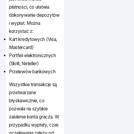
płatności, co ułatwia
dokonywanie depozytów
i wypłat. Można
korzystać z:
Kart kredytowych (Visa,
Mastercard)
Portfeli elektronicznych
(Skrill, Neteller)
Przelewów bankowych
Wszystkie transakcje są
przetwarzane
błyskawicznie, co
pozwala na szybkie
zasilenie konta gracza. W
przypadku wypłaty, czas
oczekiwania zależy od