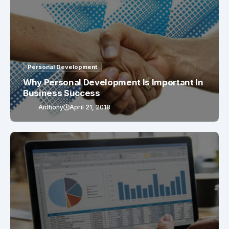
Personal Development
Why Personal Development Is Important In
Business Success
Anthony
April 21, 2018