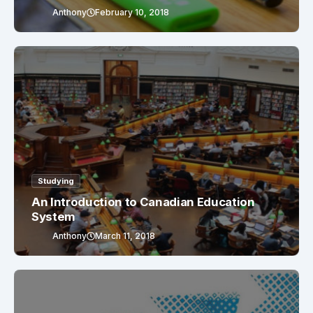
Anthony
February 10, 2018
Studying
An Introduction to Canadian Education
System
Anthony
March 11, 2018