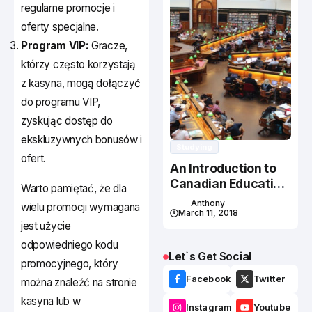
regularne promocje i
oferty specjalne.
Program VIP:
Gracze,
którzy często korzystają
z kasyna, mogą dołączyć
do programu VIP,
zyskując dostęp do
ekskluzywnych bonusów i
Studying
ofert.
An Introduction to
Canadian Education
Warto pamiętać, że dla
System
Anthony
wielu promocji wymagana
March 11, 2018
jest użycie
odpowiedniego kodu
Let`s Get Social
promocyjnego, który
Facebook
Twitter
można znaleźć na stronie
kasyna lub w
Instagram
Youtube