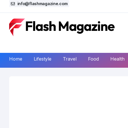
info@flashmagazine.com
Home
Lifestyle
Travel
Food
Health