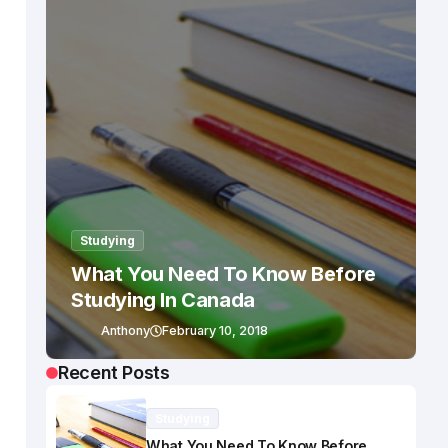
Studying
What You Need To Know Before
Studying In Canada
Anthony
February 10, 2018
Recent Posts
Studying
What You Need To Know Before