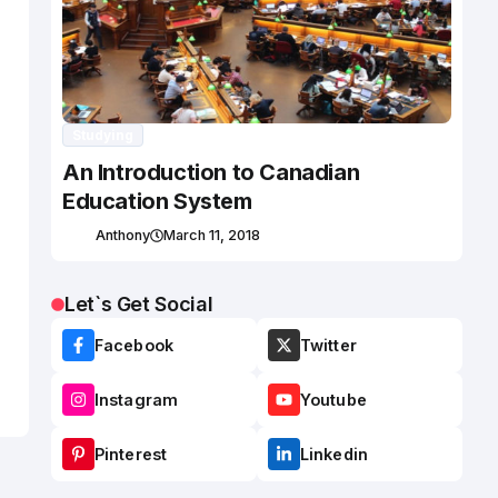
Studying
An Introduction to Canadian
Education System
Anthony
March 11, 2018
Let`s Get Social
Facebook
Twitter
Instagram
Youtube
Pinterest
Linkedin