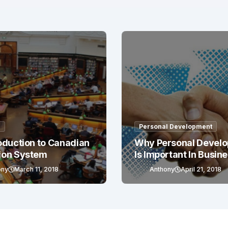
g
Personal Development
oduction to Canadian
Why Personal Devel
ion System
Is Important In Busin
Success
ony
March 11, 2018
Anthony
April 21, 2018