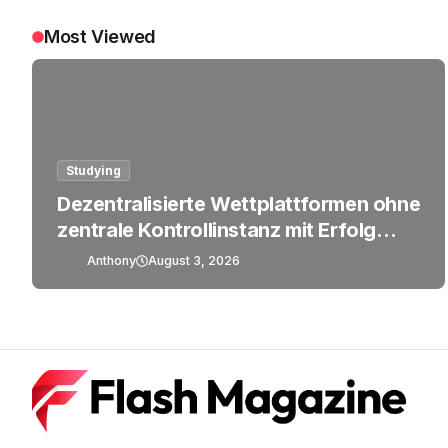
Most Viewed
Studying
Dezentralisierte Wettplattformen ohne
zentrale Kontrollinstanz mit Erfolg
betreiben
Anthony
August 3, 2026