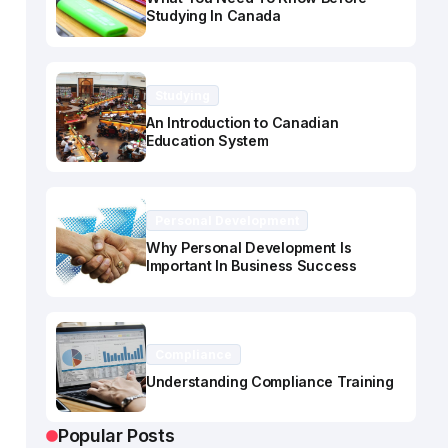
Studying In Canada
Studying
An Introduction to Canadian
Education System
Personal Development
Why Personal Development Is
Important In Business Success
Compliance
Understanding Compliance Training
Popular Posts