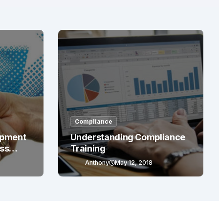
Compliance
opment
Understanding Compliance
ess
Training
Anthony
May 12, 2018