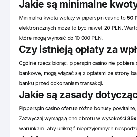
Jakie są minimalne kwot
Minimalna kwota wpłaty w piperspin casino to
50 
elektronicznych może to być nawet 20 PLN. Wart
które mogą wynosić do 10 000 PLN.
Czy istnieją opłaty za wp
Ogólnie rzecz biorąc, piperspin casino nie pobiera
bankowe, mogą wiązać się z opłatami ze strony b
banku przed dokonaniem transakcji.
Jakie są zasady dotyczą
Pipperspin casino oferuje różne bonusy powitalne
Zazwyczaj wymagają one obrotu w wysokości
35x
warunkami, aby uniknąć nieprzyjemnych niespodzi