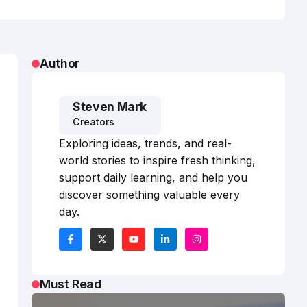
Author
Steven Mark
Creators
Exploring ideas, trends, and real-
world stories to inspire fresh thinking,
support daily learning, and help you
discover something valuable every
day.
Must Read