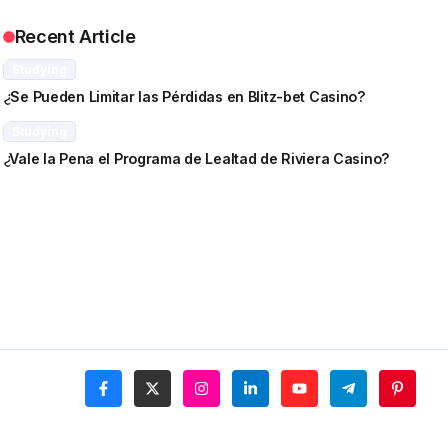
Recent Article
Studying
¿Se Pueden Limitar las Pérdidas en Blitz-bet Casino?
Studying
¿Vale la Pena el Programa de Lealtad de Riviera Casino?