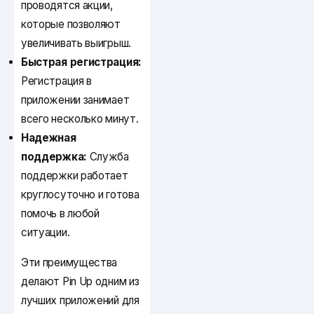
проводятся акции,
которые позволяют
увеличивать выигрыш.
Быстрая регистрация:
Регистрация в
приложении занимает
всего несколько минут.
Надежная
поддержка:
Служба
поддержки работает
круглосуточно и готова
помочь в любой
ситуации.
Эти преимущества
делают Pin Up одним из
лучших приложений для