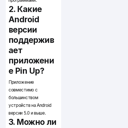
программами.
2. Какие
Android
версии
поддержив
ает
приложени
е Pin Up?
Приложение
совместимо с
большинством
устройств на Android
версии 5.0 и выше.
3. Можно ли