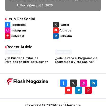
Anthony
August 3, 2026
Let`s Get Social
Facebook
Twitter
Instagram
Youtube
Pinterest
Linkedin
Recent Article
Studying
Studying
¿Se Pueden Limitar las
¿Vale la Pena el Programa de
Pérdidas en Blitz-bet Casino?
Lealtad de Riviera Casino?
Copyright © 2026
Ansar Elements