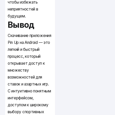
чтобы избежать
неприятностей в
будущем.
Вывод
Скачивание приложения
Pin Up на Android — это
легкий и быстрый
процесс, который
открывает доступ к
множеству
возможностей для
ставок и азартных игр.
С интуитивно понятным
интерфейсом,
доступом к широкому
выбору спортивных