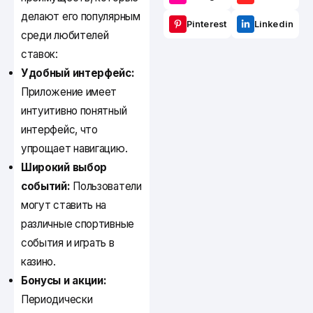
делают его популярным
Pinterest
Linkedin
среди любителей
ставок:
Удобный интерфейс:
Приложение имеет
интуитивно понятный
интерфейс, что
упрощает навигацию.
Широкий выбор
событий:
Пользователи
могут ставить на
различные спортивные
события и играть в
казино.
Бонусы и акции:
Периодически