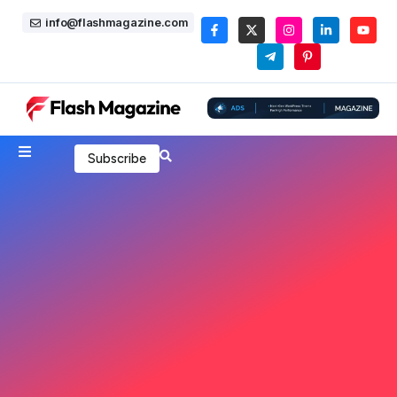
info@flashmagazine.com
Subscribe