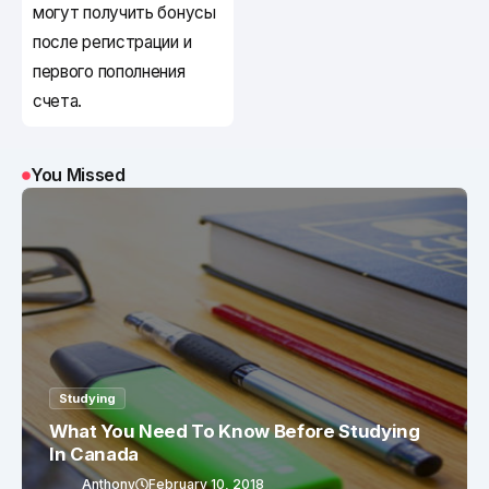
могут получить бонусы
после регистрации и
первого пополнения
счета.
You Missed
Studying
What You Need To Know Before Studying
In Canada
Anthony
February 10, 2018