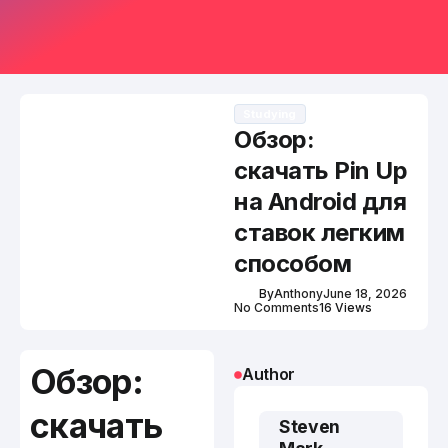
Studying
Обзор:
скачать Pin Up
на Android для
ставок легким
способом
By
Anthony
June 18, 2026
No Comments
16 Views
Обзор:
Author
скачать
Steven