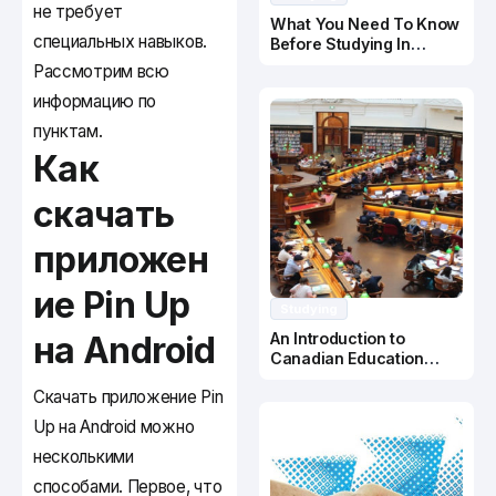
не требует
What You Need To Know
специальных навыков.
Before Studying In
Canada
Рассмотрим всю
информацию по
пунктам.
Как
скачать
приложен
ие Pin Up
Studying
на Android
An Introduction to
Canadian Education
System
Скачать приложение Pin
Up на Android можно
несколькими
способами. Первое, что