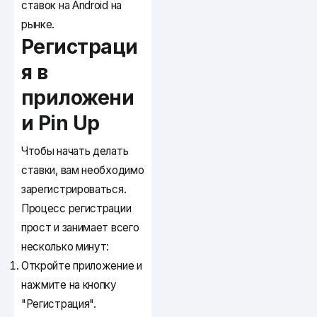
ставок на Android на
рынке.
Регистраци
я в
приложени
и Pin Up
Чтобы начать делать
ставки, вам необходимо
зарегистрироваться.
Процесс регистрации
прост и занимает всего
несколько минут:
Откройте приложение и
нажмите на кнопку
"Регистрация".