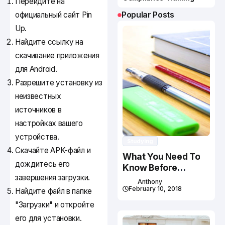
Перейдите на
Popular Posts
официальный сайт Pin
Up.
Найдите ссылку на
скачивание приложения
для Android.
Разрешите установку из
неизвестных
источников в
настройках вашего
устройства.
Studying
Скачайте APK-файл и
What You Need To
дождитесь его
Know Before
завершения загрузки.
Studying In Canada
Anthony
February 10, 2018
Найдите файл в папке
"Загрузки" и откройте
его для установки.