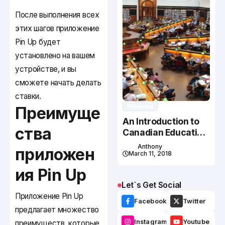
После выполнения всех
этих шагов приложение
Pin Up будет
установлено на вашем
устройстве, и вы
сможете начать делать
ставки.
Studying
Преимуще
An Introduction to
ства
Canadian Education
System
Anthony
приложен
March 11, 2018
ия Pin Up
Let`s Get Social
Приложение Pin Up
Facebook
Twitter
предлагает множество
Instagram
Youtube
преимуществ, которые