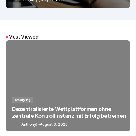
Most Viewed
Studying
Dezentralisierte Wettplattformen ohne
zentrale Kontrollinstanz mit Erfolg betreiben
Anthony
August 3, 2026