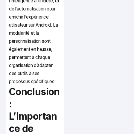
l’intelligence artificielle, et
de l’automatisation pour
enrichir l’expérience
utilisateur sur Android. La
modularité et la
personnalisation sont
également en hausse,
permettant à chaque
organisation d’adapter
ces outils à ses
processus spécifiques.
Conclusion
:
L’importan
ce de