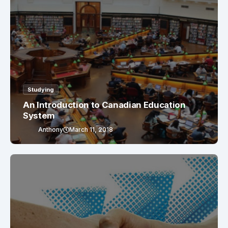
Studying
An Introduction to Canadian Education
System
Anthony
March 11, 2018