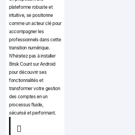
plateforme robuste et
intuitive, se positionne
comme un acteur clé pour
accompagner les
professionnels dans cette
transition numérique.
N’hésitez pas à installer
Brisk Count sur Android
pour découvrir ses
fonctionnalités et
transformer votre gestion
des comptes en un
processus fluide,
sécurisé et performant.