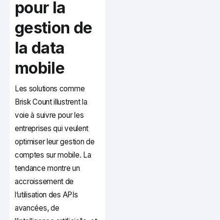
pour la
gestion de
la data
mobile
Les solutions comme
Brisk Count illustrent la
voie à suivre pour les
entreprises qui veulent
optimiser leur gestion de
comptes sur mobile. La
tendance montre un
accroissement de
l’utilisation des APIs
avancées, de