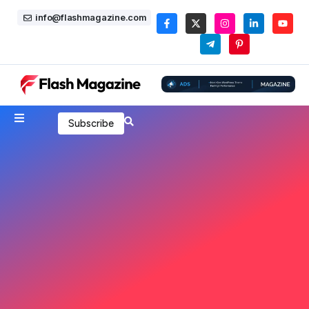
info@flashmagazine.com
Subscribe