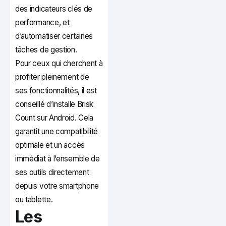
des indicateurs clés de
performance, et
d’automatiser certaines
tâches de gestion.
Pour ceux qui cherchent à
profiter pleinement de
ses fonctionnalités, il est
conseillé d’installe Brisk
Count sur Android. Cela
garantit une compatibilité
optimale et un accès
immédiat à l’ensemble de
ses outils directement
depuis votre smartphone
ou tablette.
Les