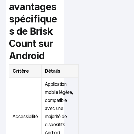
avantages
spécifique
s de Brisk
Count sur
Android
Critère
Détails
Application
mobile légère,
compatible
avec une
Accessibilité
majorité de
dispositifs
Android