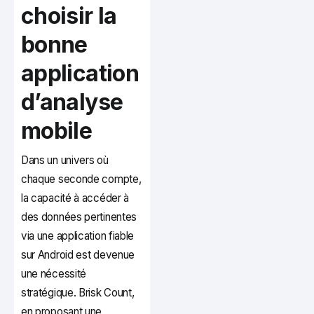
choisir la
bonne
application
d’analyse
mobile
Dans un univers où
chaque seconde compte,
la capacité à accéder à
des données pertinentes
via une application fiable
sur Android est devenue
une nécessité
stratégique. Brisk Count,
en proposant une