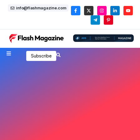
info@flashmagazine.com
Subscribe