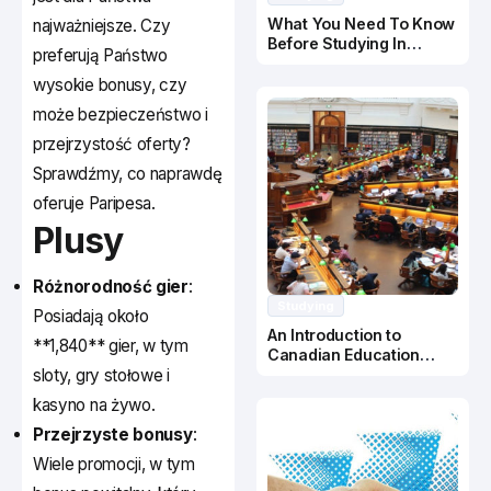
What You Need To Know
najważniejsze. Czy
Before Studying In
preferują Państwo
Canada
wysokie bonusy, czy
może bezpieczeństwo i
przejrzystość oferty?
Sprawdźmy, co naprawdę
oferuje Paripesa.
Plusy
Różnorodność gier
:
Studying
Posiadają około
An Introduction to
**1,840** gier, w tym
Canadian Education
sloty, gry stołowe i
System
kasyno na żywo.
Przejrzyste bonusy
:
Wiele promocji, w tym