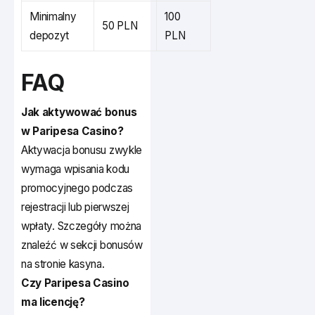
Minimalny
100
50 PLN
depozyt
PLN
FAQ
Jak aktywować bonus
w Paripesa Casino?
Aktywacja bonusu zwykle
wymaga wpisania kodu
promocyjnego podczas
rejestracji lub pierwszej
wpłaty. Szczegóły można
znaleźć w sekcji bonusów
na stronie kasyna.
Czy Paripesa Casino
ma licencję?