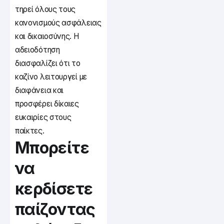
τηρεί όλους τους
κανονισμούς ασφάλειας
και δικαιοσύνης. Η
αδειοδότηση
διασφαλίζει ότι το
καζίνο λειτουργεί με
διαφάνεια και
προσφέρει δίκαιες
ευκαιρίες στους
παίκτες.
Μπορείτε
να
κερδίσετε
παίζοντας