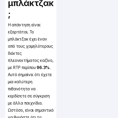
μπλάκτζακ
;
Η απάντηση είναι:
εξαρτάται. Το
μπλάκτζακ έχει έναν
από τους χαμηλότερους
δείκτες
πλεονεκτήματος καζίνο,
με RTP περίπου
96.3%
.
Αυτό σημαίνει ότι έχετε
μια καλύτερη
πιθανότητα να
κερδίσετε σε σύγκριση
με άλλα παιχνίδια.
Ωστόσο, είναι σημαντικό
να θυμάστε ότι το