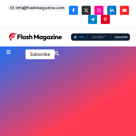
info@flashmagazine.com
Subscribe