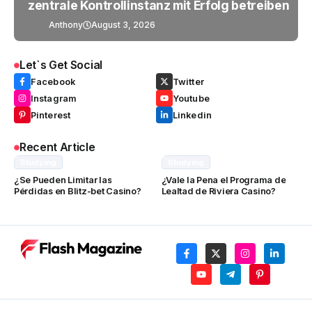
zentrale Kontrollinstanz mit Erfolg betreiben
Anthony
August 3, 2026
Let`s Get Social
Facebook
Twitter
Instagram
Youtube
Pinterest
Linkedin
Recent Article
Studying
Studying
¿Se Pueden Limitar las
¿Vale la Pena el Programa de
Pérdidas en Blitz-bet Casino?
Lealtad de Riviera Casino?