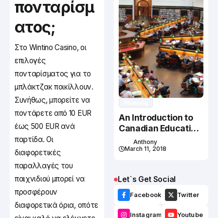
πονταρίσμ
ατος;
Στο Wintino Casino, οι
επιλογές
πονταρίσματος για το
μπλάκτζακ ποικίλλουν.
Συνήθως, μπορείτε να
Studying
ποντάρετε από 10 EUR
An Introduction to
έως 500 EUR ανά
Canadian Education
System
παρτίδα. Οι
Anthony
March 11, 2018
διαφορετικές
παραλλαγές του
παιχνιδιού μπορεί να
Let`s Get Social
προσφέρουν
Facebook
Twitter
διαφορετικά όρια, οπότε
Instagram
Youtube