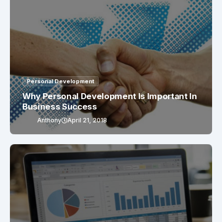
Personal Development
Why Personal Development Is Important In
Business Success
Anthony
April 21, 2018