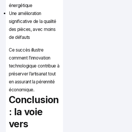
énergétique
Une amélioration
significative de la qualité
des pièces, avec moins
de défauts
Ce succès illustre
comment l’innovation
technologique contribue à
préserver l’artisanat tout
en assurant la pérennité
économique.
Conclusion
: la voie
vers