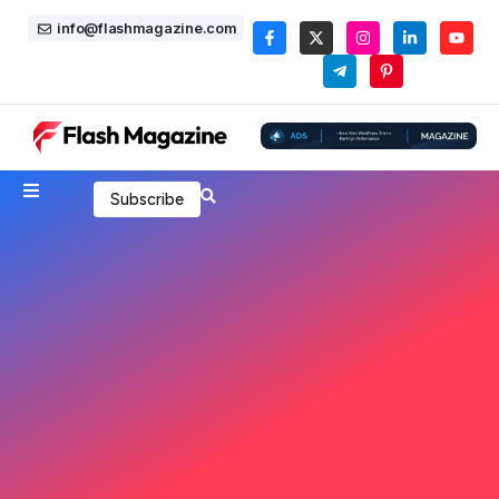
info@flashmagazine.com
Subscribe