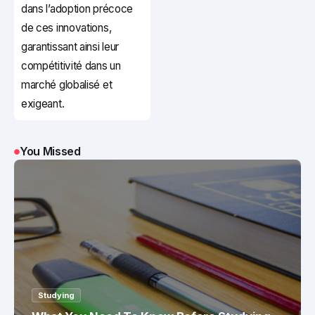
dans l’adoption précoce
de ces innovations,
garantissant ainsi leur
compétitivité dans un
marché globalisé et
exigeant.
You Missed
Studying