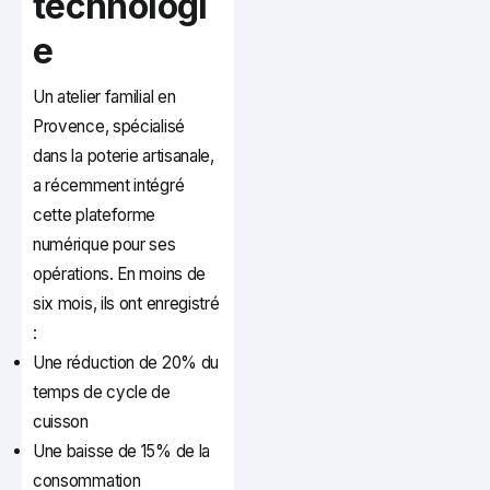
technologi
e
Un atelier familial en
Provence, spécialisé
dans la poterie artisanale,
a récemment intégré
cette plateforme
numérique pour ses
opérations. En moins de
six mois, ils ont enregistré
:
Une réduction de 20% du
temps de cycle de
cuisson
Une baisse de 15% de la
consommation