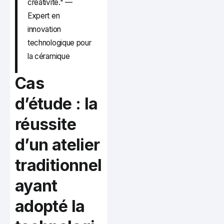
créativité." —
Expert en
innovation
technologique pour
la céramique
Cas
d’étude : la
réussite
d’un atelier
traditionnel
ayant
adopté la