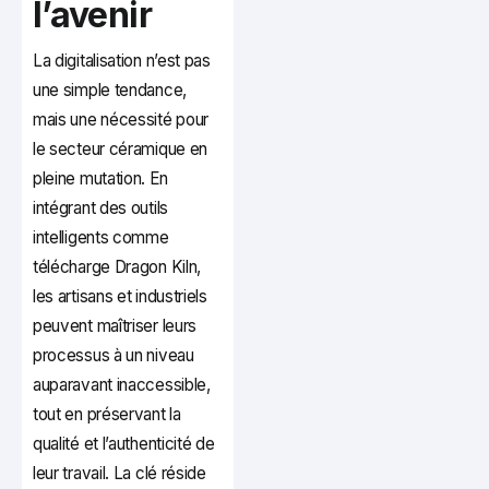
l’avenir
La digitalisation n’est pas
une simple tendance,
mais une nécessité pour
le secteur céramique en
pleine mutation. En
intégrant des outils
intelligents comme
télécharge Dragon Kiln,
les artisans et industriels
peuvent maîtriser leurs
processus à un niveau
auparavant inaccessible,
tout en préservant la
qualité et l’authenticité de
leur travail. La clé réside