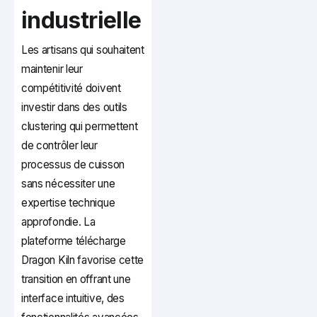
industrielle
Les artisans qui souhaitent
maintenir leur
compétitivité doivent
investir dans des outils
clustering qui permettent
de contrôler leur
processus de cuisson
sans nécessiter une
expertise technique
approfondie. La
plateforme télécharge
Dragon Kiln favorise cette
transition en offrant une
interface intuitive, des