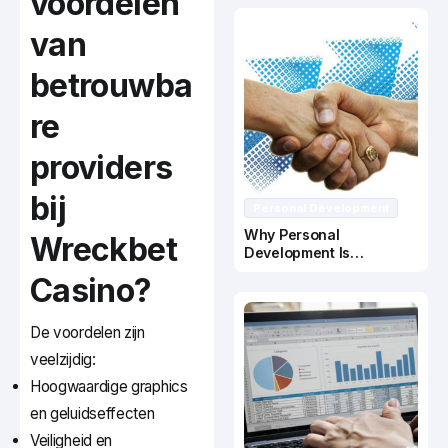
voordelen
van
betrouwba
re
providers
bij
Personal Development
Why Personal
Wreckbet
Development Is
Important In Business
Casino?
Success
De voordelen zijn
veelzijdig:
Hoogwaardige graphics
en geluidseffecten
Veiligheid en