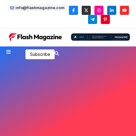
info@flashmagazine.com
Subscribe