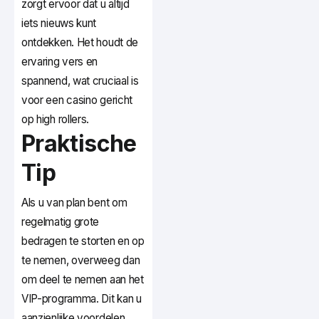
zorgt ervoor dat u altijd
iets nieuws kunt
ontdekken. Het houdt de
ervaring vers en
spannend, wat cruciaal is
voor een casino gericht
op high rollers.
Praktische
Tip
Als u van plan bent om
regelmatig grote
bedragen te storten en op
te nemen, overweeg dan
om deel te nemen aan het
VIP-programma. Dit kan u
aanzienlijke voordelen