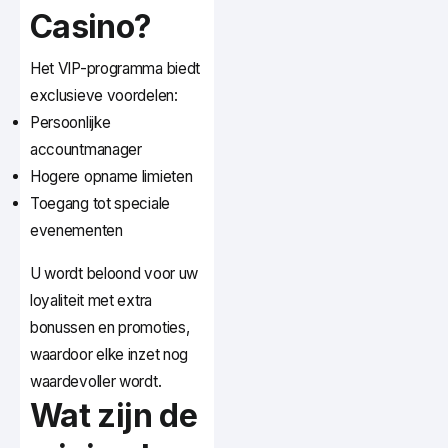
Casino?
Het VIP-programma biedt
exclusieve voordelen:
Persoonlijke
accountmanager
Hogere opname limieten
Toegang tot speciale
evenementen
U wordt beloond voor uw
loyaliteit met extra
bonussen en promoties,
waardoor elke inzet nog
waardevoller wordt.
Wat zijn de