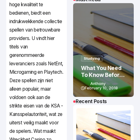
hoge kwaliteit te
bedienen, biedt een
indrukwekkende collectie
spellen van betrouwbare
providers. U vindt hier
titels van
gerenommeerde
Studying
leveranciers zoals NetEnt,
What You Need
Microgaming en Playtech.
To Know Before
Deze spellen zijn niet
Studying In
Anthony
Canada
February 10, 2018
alleen populair, maar
voldoen ook aan de
Recent Posts
strikte eisen van de KSA -
Kansspelautoriteit, wat ze
uiterst veilig maakt voor
de spelers. Wat maakt
Wreckbet Casino zo