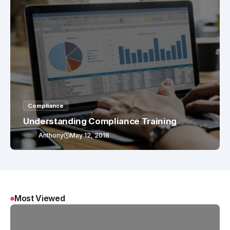
Compliance
Understanding Compliance Training
Anthony
May 12, 2018
Most Viewed