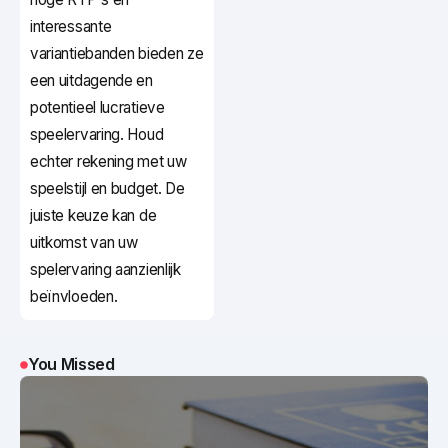
interessante
variantiebanden bieden ze
een uitdagende en
potentieel lucratieve
speelervaring. Houd
echter rekening met uw
speelstijl en budget. De
juiste keuze kan de
uitkomst van uw
spelervaring aanzienlijk
beïnvloeden.
You Missed