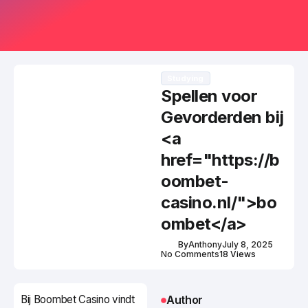
Studying
Spellen voor
Gevorderden bij
<a
href="https://b
oombet-
casino.nl/">bo
ombet</a>
By
Anthony
July 8, 2025
No Comments
18 Views
Bij Boombet Casino vindt
Author