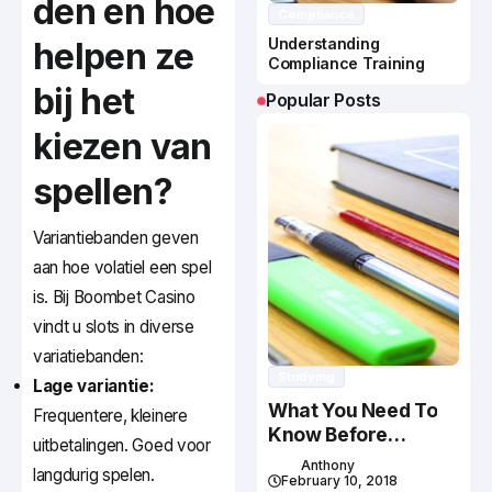
den en hoe
Compliance
Understanding
helpen ze
Compliance Training
bij het
Popular Posts
kiezen van
spellen?
Variantiebanden geven
aan hoe volatiel een spel
is. Bij Boombet Casino
vindt u slots in diverse
variatiebanden:
Studying
Lage variantie:
What You Need To
Frequentere, kleinere
Know Before
uitbetalingen. Goed voor
Studying In Canada
Anthony
langdurig spelen.
February 10, 2018