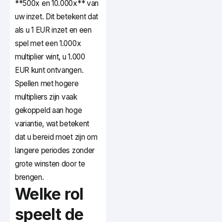
**500x en 10.000x** van
uw inzet. Dit betekent dat
als u 1 EUR inzet en een
spel met een 1.000x
multiplier wint, u 1.000
EUR kunt ontvangen.
Spellen met hogere
multipliers zijn vaak
gekoppeld aan hoge
variantie, wat betekent
dat u bereid moet zijn om
langere periodes zonder
grote winsten door te
brengen.
Welke rol
speelt de