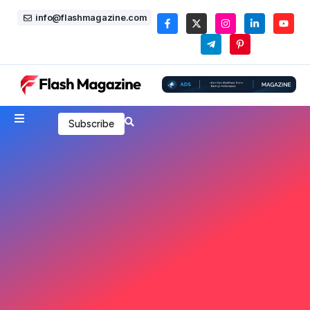
info@flashmagazine.com
Subscribe