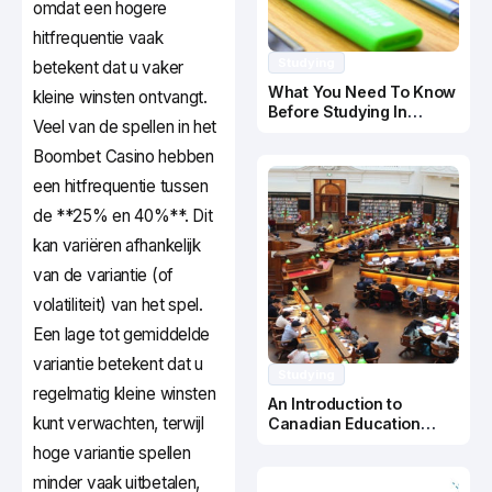
omdat een hogere
hitfrequentie vaak
Studying
betekent dat u vaker
What You Need To Know
kleine winsten ontvangt.
Before Studying In
Veel van de spellen in het
Canada
Boombet Casino hebben
een hitfrequentie tussen
de **25% en 40%**. Dit
kan variëren afhankelijk
van de variantie (of
volatiliteit) van het spel.
Een lage tot gemiddelde
variantie betekent dat u
Studying
regelmatig kleine winsten
An Introduction to
kunt verwachten, terwijl
Canadian Education
System
hoge variantie spellen
minder vaak uitbetalen,