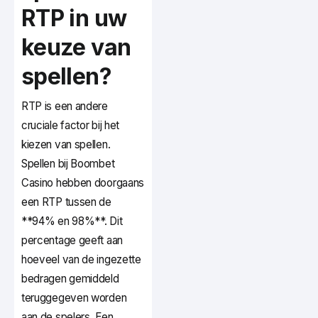
RTP in uw
keuze van
spellen?
RTP is een andere
cruciale factor bij het
kiezen van spellen.
Spellen bij Boombet
Casino hebben doorgaans
een RTP tussen de
**94% en 98%**. Dit
percentage geeft aan
hoeveel van de ingezette
bedragen gemiddeld
teruggegeven worden
aan de spelers. Een