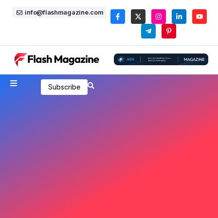
info@flashmagazine.com
Subscribe