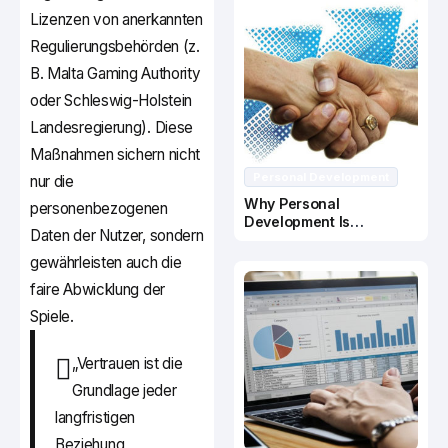
Lizenzen von anerkannten
Regulierungsbehörden (z.
B. Malta Gaming Authority
oder Schleswig-Holstein
Landesregierung). Diese
Maßnahmen sichern nicht
Personal Development
nur die
Why Personal
personenbezogenen
Development Is
Daten der Nutzer, sondern
Important In Business
Success
gewährleisten auch die
faire Abwicklung der
Spiele.
„Vertrauen ist die
Grundlage jeder
langfristigen
Beziehung