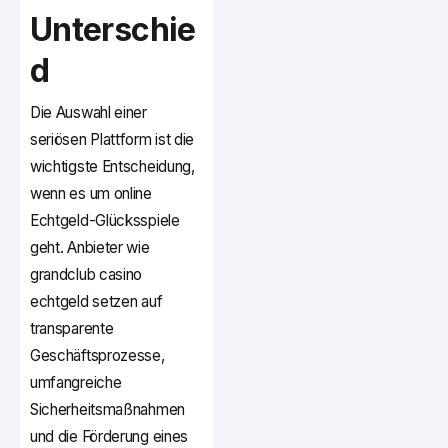
Unterschie
d
Die Auswahl einer
seriösen Plattform ist die
wichtigste Entscheidung,
wenn es um online
Echtgeld-Glücksspiele
geht. Anbieter wie
grandclub casino
echtgeld setzen auf
transparente
Geschäftsprozesse,
umfangreiche
Sicherheitsmaßnahmen
und die Förderung eines