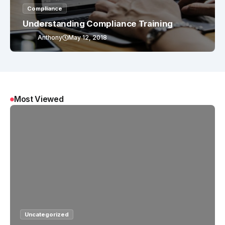
Compliance
Understanding Compliance Training
Anthony
May 12, 2018
Most Viewed
Uncategorized