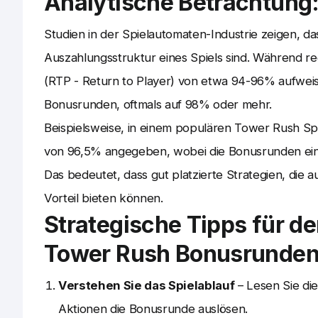
Analytische Betrachtung:
Studien in der Spielautomaten-Industrie zeigen, da
Auszahlungsstruktur eines Spiels sind. Während re
(RTP - Return to Player) von etwa 94-96% aufweis
Bonusrunden, oftmals auf 98% oder mehr.
Beispielsweise, in einem populären Tower Rush Spie
von 96,5% angegeben, wobei die Bonusrunden ei
Das bedeutet, dass gut platzierte Strategien, die a
Vorteil bieten können.
Strategische Tipps für de
Tower Rush Bonusrunde
Verstehen Sie das Spielablauf
– Lesen Sie di
Aktionen die Bonusrunde auslösen.