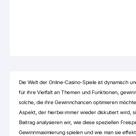
Die Welt der Online-Casino-Spiele ist dynamisch 
für ihre Vielfalt an Themen und Funktionen, gewin
solche, die ihre Gewinnchancen optimieren möchten,
Aspekt, der hierbei immer wieder diskutiert wird, 
Beitrag analysieren wir, wie diese speziellen Freisp
Gewinnmaximierung spielen und wie man sie effektiv