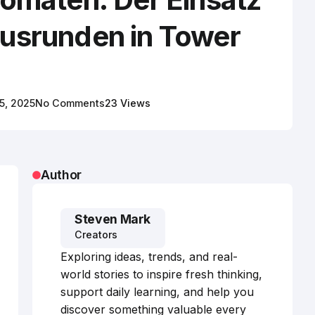
usrunden in Tower
5, 2025
No Comments
23 Views
Author
Steven Mark
Creators
Exploring ideas, trends, and real-
world stories to inspire fresh thinking,
support daily learning, and help you
discover something valuable every