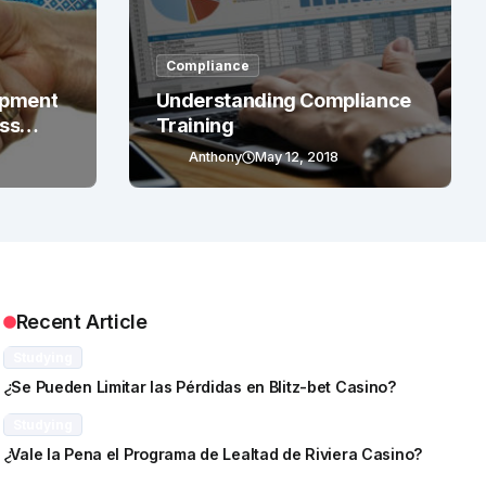
Compliance
opment
Understanding Compliance
ess
Training
Anthony
May 12, 2018
Recent Article
Studying
¿Se Pueden Limitar las Pérdidas en Blitz-bet Casino?
Studying
¿Vale la Pena el Programa de Lealtad de Riviera Casino?