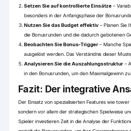
Setzen Sie auf kontrollierte Einsätze
– Variab
besonders in der Anfangsphase der Bonusrund
Nutzen Sie das Budget effektiv
– Planen Sie 
die Bonusrunden und die dadurch gebotenen G
Beobachten Sie Bonus-Trigger
– Manche Spie
ausgelöst werden. Das Verständnis dieser Muster
Analysieren Sie die Auszahlungsstruktur
– A
in den Bonusrunden, um den Maximalgewinn zu
Fazit: Der integrative A
Der Einsatz von spezialisierten Features wie tower
sondern vor allem der strategischen Spielweise un
Spieler investieren Zeit in die Analyse der Funkti