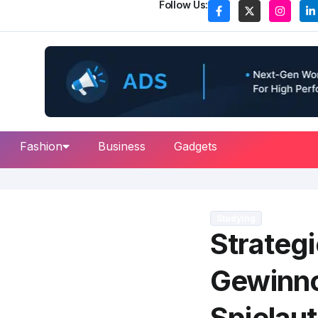
Follow Us:
Fashion
Business
Gadgets
Studying
Strateg
Gewinnc
Spielau