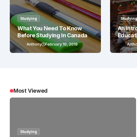
Studying
Studyin
What You Need To Know
An Intr
Before Studying In Canada
Educat
Anthony
February 10, 2018
Anth
Most Viewed
Studying