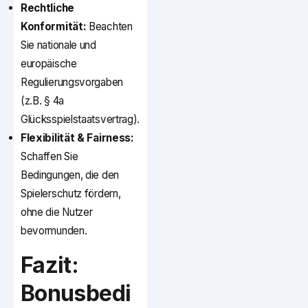
Rechtliche
Konformität:
Beachten
Sie nationale und
europäische
Regulierungsvorgaben
(z.B. § 4a
Glücksspielstaatsvertrag).
Flexibilität & Fairness:
Schaffen Sie
Bedingungen, die den
Spielerschutz fördern,
ohne die Nutzer
bevormunden.
Fazit:
Bonusbedi