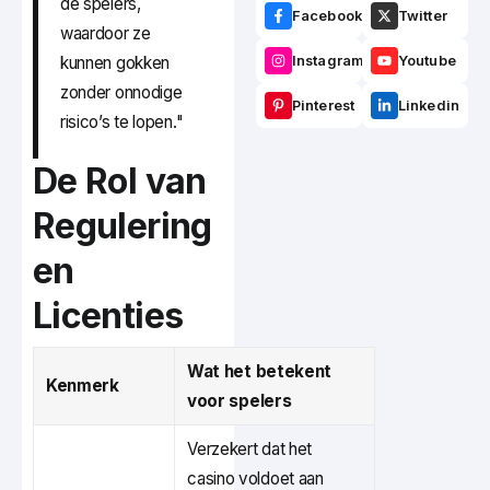
de spelers,
Facebook
Twitter
waardoor ze
kunnen gokken
Instagram
Youtube
zonder onnodige
Pinterest
Linkedin
risico’s te lopen."
De Rol van
Regulering
en
Licenties
Wat het betekent
Kenmerk
voor spelers
Verzekert dat het
casino voldoet aan