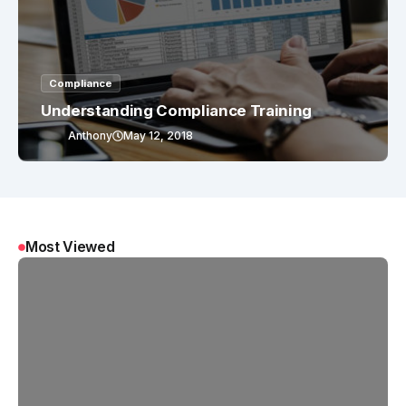
Compliance
Understanding Compliance Training
Anthony
May 12, 2018
Most Viewed