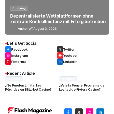
Studying
Dezentralisierte Wettplattformen ohne
zentrale Kontrollinstanz mit Erfolg betreiben
Anthony
August 3, 2026
Let`s Get Social
Facebook
Twitter
Instagram
Youtube
Pinterest
Linkedin
Recent Article
Studying
Studying
¿Se Pueden Limitar las
¿Vale la Pena el Programa de
Pérdidas en Blitz-bet Casino?
Lealtad de Riviera Casino?