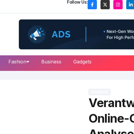
Follow Us:
Fashion
Business
Gadgets
Studying
Verant
Online-
Analyse