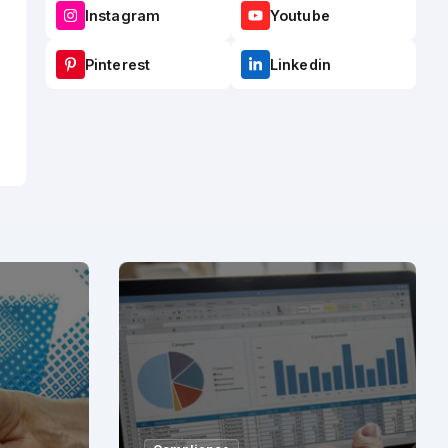
Instagram
Youtube
Pinterest
Linkedin