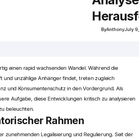
Heraus
By
Anthony
July 9
wärtig einen rapid wachsenden Wandel. Während die
t und unzählige Anhänger findet, treten zugleich
enz und Konsumentenschutz in den Vordergrund. Als
unsere Aufgabe, diese Entwicklungen kritisch zu analysieren
zu beleuchten.
atorischer Rahmen
ner zunehmenden Legalisierung und Regulierung. Seit der