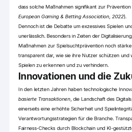
dass solche Maßnahmen signifikant zur Prävention
European Gaming & Betting Association, 2022
).
Dennoch ist die Debatte um exzessives Spielen un
unerlässlich. Besonders in Zeiten der Digitalisieru
Maßnahmen zur Spielsuchtprävention noch stärker g
transparent dar, wie sie ihre Nutzer schützen un
Spielen zu erkennen und zu verhindern.
Innovationen und die Zuk
In den letzten Jahren haben technologische Innov
basierte Transaktionen
, die Landschaft des Digital
einerseits eine erhöhte Sicherheit und Spielintegrit
Verantwortungsstrategien für die Branche. Transp
Fairness-Checks durch Blockchain und KI-gestützt