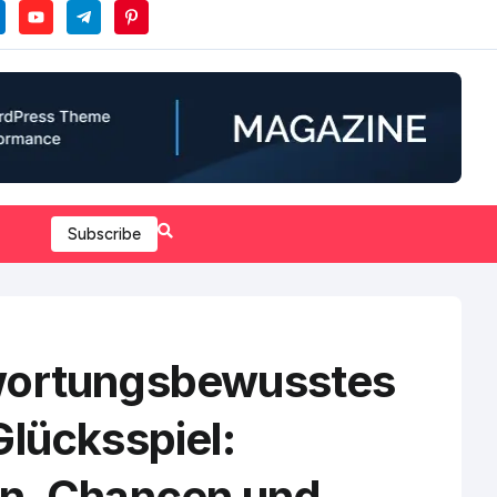
Subscribe
wortungsbewusstes
Glücksspiel:
n, Chancen und