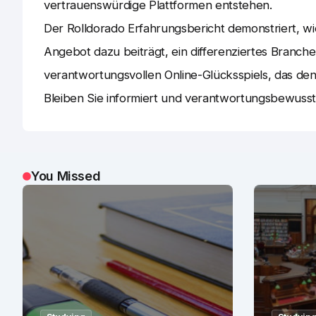
vertrauenswürdige Plattformen entstehen.
Der Rolldorado Erfahrungsbericht demonstriert, wi
Angebot dazu beiträgt, ein differenziertes Branchen
verantwortungsvollen Online-Glücksspiels, das den 
Bleiben Sie informiert und verantwortungsbewusst – 
You Missed