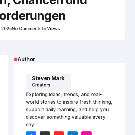
forderungen
, 2025
No Comments
15 Views
Author
Steven Mark
Creators
Exploring ideas, trends, and real-
world stories to inspire fresh thinking,
support daily learning, and help you
discover something valuable every
day.