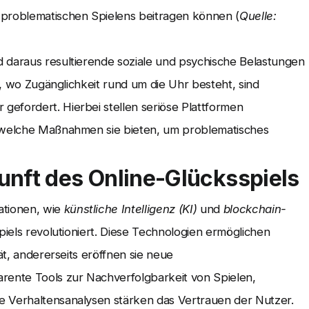
 problematischen Spielens beitragen können (
Quelle:
d daraus resultierende soziale und psychische Belastungen
ng, wo Zugänglichkeit rund um die Uhr besteht, sind
efordert. Hierbei stellen seriöse Plattformen
d welche Maßnahmen sie bieten, um problematisches
unft des Online-Glücksspiels
ationen, wie
künstliche Intelligenz (KI)
und
blockchain-
spiels revolutioniert. Diese Technologien ermöglichen
ät, andererseits eröffnen sie neue
arente Tools zur Nachverfolgbarkeit von Spielen,
e Verhaltensanalysen stärken das Vertrauen der Nutzer.