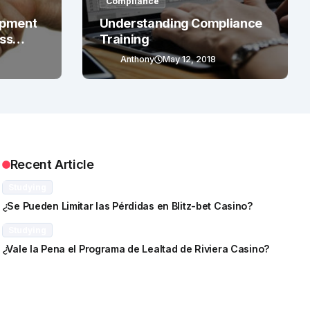
Compliance
opment
Understanding Compliance
ess
Training
Anthony
May 12, 2018
Recent Article
Studying
¿Se Pueden Limitar las Pérdidas en Blitz-bet Casino?
Studying
¿Vale la Pena el Programa de Lealtad de Riviera Casino?