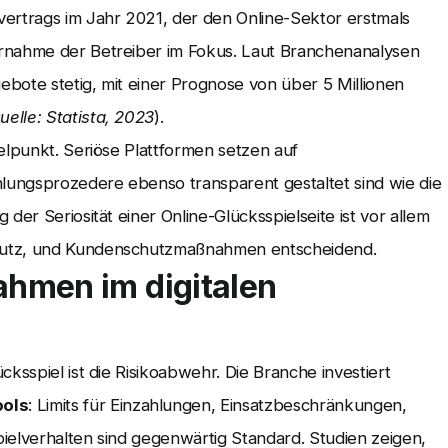
vertrags im Jahr 2021, der den Online-Sektor erstmals
ernahme der Betreiber im Fokus. Laut Branchenanalysen
gebote stetig, mit einer Prognose von über 5 Millionen
uelle: Statista, 2023
).
elpunkt. Seriöse Plattformen setzen auf
hlungsprozedere ebenso transparent gestaltet sind wie die
der Seriosität einer Online-Glücksspielseite ist vor allem
hutz, und Kundenschutzmaßnahmen entscheidend.
hmen im digitalen
ksspiel ist die Risikoabwehr. Die Branche investiert
ols
: Limits für Einzahlungen, Einsatzbeschränkungen,
ielverhalten sind gegenwärtig Standard. Studien zeigen,