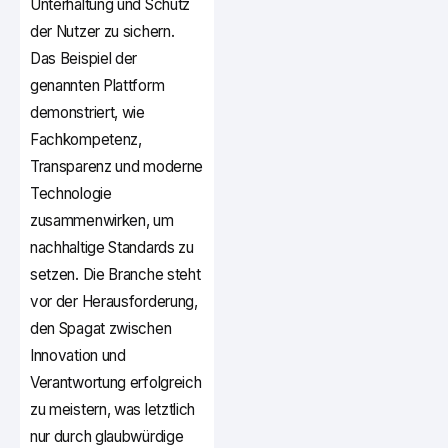
Unterhaltung und Schutz
der Nutzer zu sichern.
Das Beispiel der
genannten Plattform
demonstriert, wie
Fachkompetenz,
Transparenz und moderne
Technologie
zusammenwirken, um
nachhaltige Standards zu
setzen. Die Branche steht
vor der Herausforderung,
den Spagat zwischen
Innovation und
Verantwortung erfolgreich
zu meistern, was letztlich
nur durch glaubwürdige