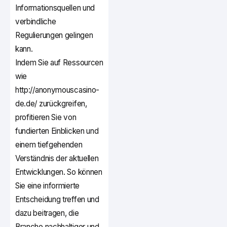
Informationsquellen und
verbindliche
Regulierungen gelingen
kann.
Indem Sie auf Ressourcen
wie
http://anonymouscasino-
de.de/ zurückgreifen,
profitieren Sie von
fundierten Einblicken und
einem tiefgehenden
Verständnis der aktuellen
Entwicklungen. So können
Sie eine informierte
Entscheidung treffen und
dazu beitragen, die
Branche nachhaltiger und