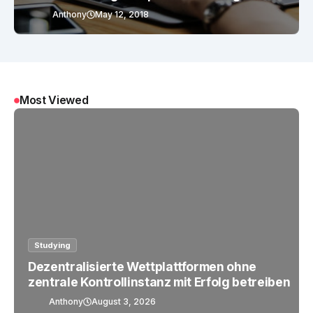
Anthony
May 12, 2018
Most Viewed
Studying
Dezentralisierte Wettplattformen ohne
zentrale Kontrollinstanz mit Erfolg betreiben
Anthony
August 3, 2026