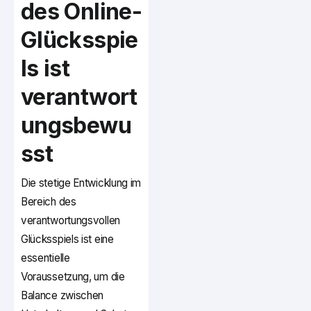
des Online-
Glücksspie
ls ist
verantwort
ungsbewu
sst
Die stetige Entwicklung im
Bereich des
verantwortungsvollen
Glücksspiels ist eine
essentielle
Voraussetzung, um die
Balance zwischen