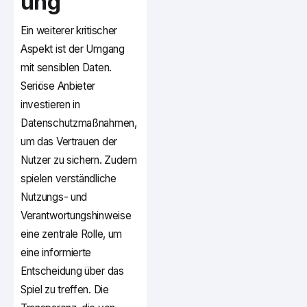
ung
Ein weiterer kritischer
Aspekt ist der Umgang
mit sensiblen Daten.
Seriöse Anbieter
investieren in
Datenschutzmaßnahmen,
um das Vertrauen der
Nutzer zu sichern. Zudem
spielen verständliche
Nutzungs- und
Verantwortungshinweise
eine zentrale Rolle, um
eine informierte
Entscheidung über das
Spiel zu treffen. Die