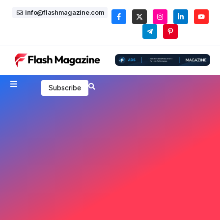
info@flashmagazine.com
Subscribe