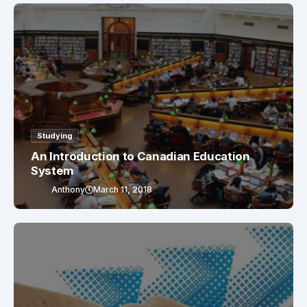
Studying
An Introduction to Canadian Education
System
Anthony
March 11, 2018