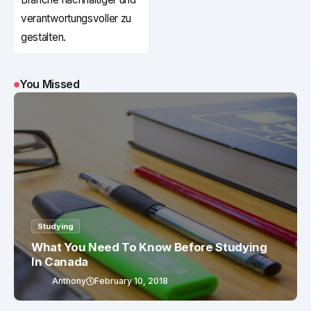
verantwortungsvoller zu
gestalten.
You Missed
Studying
What You Need To Know Before Studying
In Canada
Anthony
February 10, 2018