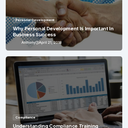
Personal Development
Why Personal Development Is Important In
Business Success
Anthony
April 21, 2018
Compliance
Understanding Compliance Training