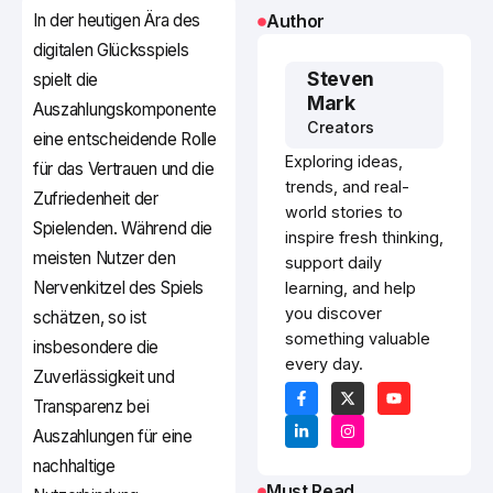
In der heutigen Ära des
Author
digitalen Glücksspiels
Steven
spielt die
Mark
Auszahlungskomponente
Creators
eine entscheidende Rolle
Exploring ideas,
für das Vertrauen und die
trends, and real-
Zufriedenheit der
world stories to
Spielenden. Während die
inspire fresh thinking,
meisten Nutzer den
support daily
Nervenkitzel des Spiels
learning, and help
you discover
schätzen, so ist
something valuable
insbesondere die
every day.
Zuverlässigkeit und
Transparenz bei
Auszahlungen für eine
nachhaltige
Must Read