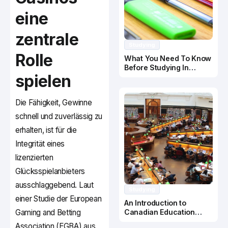
eine
zentrale
Studying
Rolle
What You Need To Know
Before Studying In
spielen
Canada
Die Fähigkeit, Gewinne
schnell und zuverlässig zu
erhalten, ist für die
Integrität eines
lizenzierten
Glücksspielanbieters
ausschlaggebend. Laut
Studying
einer Studie der European
An Introduction to
Gaming and Betting
Canadian Education
System
Association (EGBA) aus