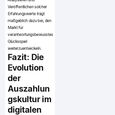
Veröffentlichen solcher
Erfahrungswerte trägt
maßgeblich dazu bei, den
Markt für
verantwortungsbewusstes
Glücksspiel
weiterzuentwickeln.
Fazit: Die
Evolution
der
Auszahlun
gskultur im
digitalen