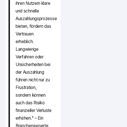
ihren Nutzern klare
und schnelle
Auszahlungsprozesse
bieten, fördern das
Vertrauen
erheblich.
Langwierige
Verfahren oder
Unsicherheiten bei
der Auszahlung
führen nicht nur zu
Frustration,
sondern können
auch das Risiko
finanzieller Verluste
erhöhen." – Ein
Branchenexperte