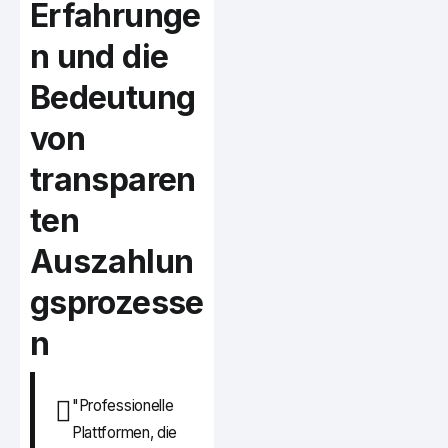
Erfahrunge
n und die
Bedeutung
von
transparen
ten
Auszahlun
gsprozesse
n
"Professionelle
Plattformen, die