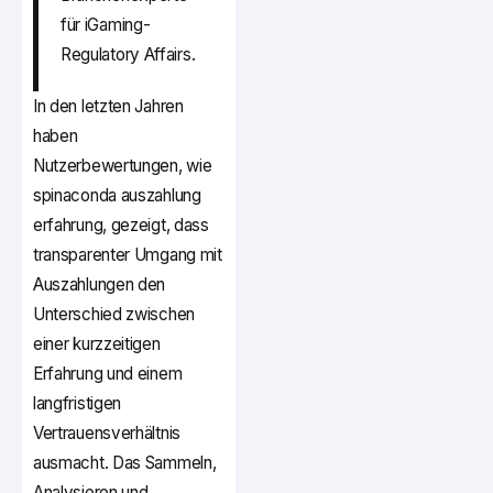
für iGaming-
Regulatory Affairs.
In den letzten Jahren
haben
Nutzerbewertungen, wie
spinaconda auszahlung
erfahrung, gezeigt, dass
transparenter Umgang mit
Auszahlungen den
Unterschied zwischen
einer kurzzeitigen
Erfahrung und einem
langfristigen
Vertrauensverhältnis
ausmacht. Das Sammeln,
Analysieren und