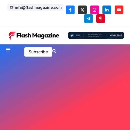
info@flashmagazine.com
Subscribe