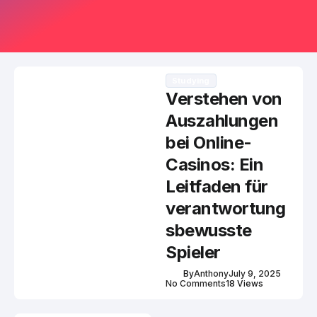
Studying
Verstehen von
Auszahlungen
bei Online-
Casinos: Ein
Leitfaden für
verantwortung
sbewusste
Spieler
By
Anthony
July 9, 2025
No Comments
18 Views