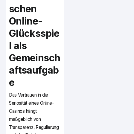
schen
Online-
Glücksspie
l als
Gemeinsch
aftsaufgab
e
Das Vertrauen in die
Seriosität eines Online-
Casinos hängt
maßgeblich von
Transparenz, Regulierung