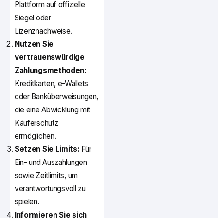
Plattform auf offizielle
Siegel oder
Lizenznachweise.
Nutzen Sie
vertrauenswürdige
Zahlungsmethoden:
Kreditkarten, e-Wallets
oder Banküberweisungen,
die eine Abwicklung mit
Käuferschutz
ermöglichen.
Setzen Sie Limits:
Für
Ein- und Auszahlungen
sowie Zeitlimits, um
verantwortungsvoll zu
spielen.
Informieren Sie sich