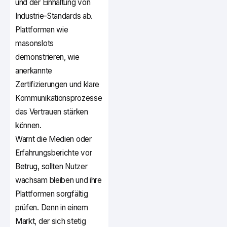
und der Einhaltung von
Industrie-Standards ab.
Plattformen wie
masonslots
demonstrieren, wie
anerkannte
Zertifizierungen und klare
Kommunikationsprozesse
das Vertrauen stärken
können.
Warnt die Medien oder
Erfahrungsberichte vor
Betrug, sollten Nutzer
wachsam bleiben und ihre
Plattformen sorgfältig
prüfen. Denn in einem
Markt, der sich stetig