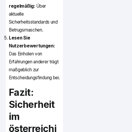
regelmäßig:
Über
aktuelle
Sicherheitsstandards und
Betrugsmaschen.
Lesen Sie
Nutzerbewertungen:
Das Einholen von
Erfahrungen anderer trägt
maßgeblich zur
Entscheidungsfindung bei.
Fazit:
Sicherheit
im
österreichi