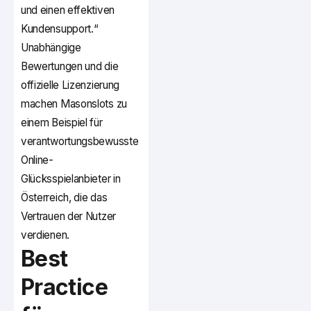
und einen effektiven
Kundensupport.“
Unabhängige
Bewertungen und die
offizielle Lizenzierung
machen Masonslots zu
einem Beispiel für
verantwortungsbewusste
Online-
Glücksspielanbieter in
Österreich, die das
Vertrauen der Nutzer
verdienen.
Best
Practice