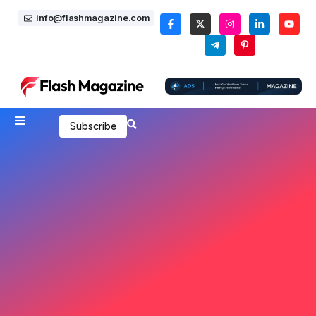
info@flashmagazine.com
Subscribe