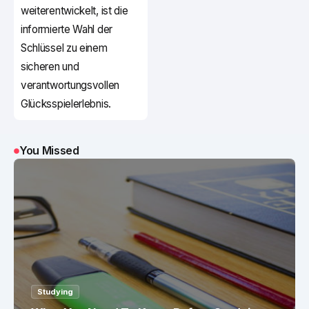
weiterentwickelt, ist die
informierte Wahl der
Schlüssel zu einem
sicheren und
verantwortungsvollen
Glücksspielerlebnis.
You Missed
Studying