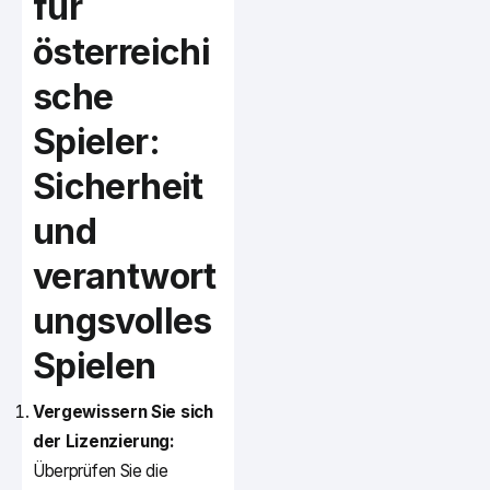
für
österreichi
sche
Spieler:
Sicherheit
und
verantwort
ungsvolles
Spielen
Vergewissern Sie sich
der Lizenzierung:
Überprüfen Sie die