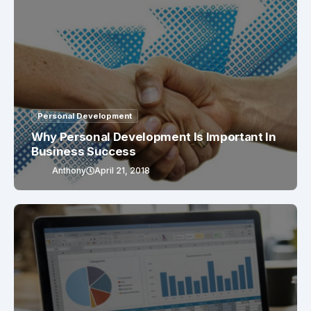
Personal Development
Why Personal Development Is Important In
Business Success
Anthony
April 21, 2018