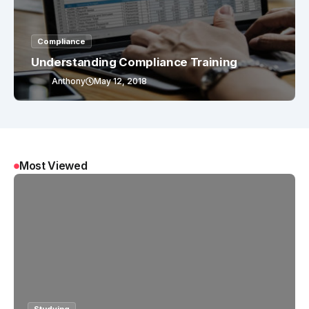
Compliance
Understanding Compliance Training
Anthony
May 12, 2018
Most Viewed