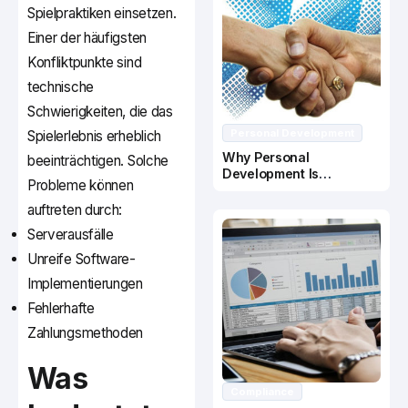
Spielpraktiken einsetzen.
Einer der häufigsten
Konfliktpunkte sind
technische
Schwierigkeiten, die das
Personal Development
Spielerlebnis erheblich
Why Personal
beeinträchtigen. Solche
Development Is
Probleme können
Important In Business
Success
auftreten durch:
Serverausfälle
Unreife Software-
Implementierungen
Fehlerhafte
Zahlungsmethoden
Was
Compliance