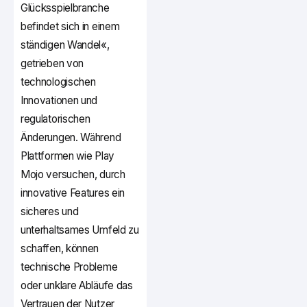
Glücksspielbranche
befindet sich in einem
ständigen Wandel«,
getrieben von
technologischen
Innovationen und
regulatorischen
Änderungen. Während
Plattformen wie Play
Mojo versuchen, durch
innovative Features ein
sicheres und
unterhaltsames Umfeld zu
schaffen, können
technische Probleme
oder unklare Abläufe das
Vertrauen der Nutzer