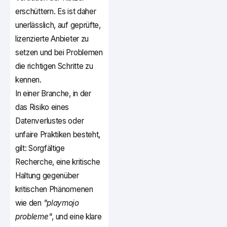
erschüttern. Es ist daher
unerlässlich, auf geprüfte,
lizenzierte Anbieter zu
setzen und bei Problemen
die richtigen Schritte zu
kennen.
In einer Branche, in der
das Risiko eines
Datenverlustes oder
unfaire Praktiken besteht,
gilt: Sorgfältige
Recherche, eine kritische
Haltung gegenüber
kritischen Phänomenen
wie den
"playmojo
probleme"
, und eine klare