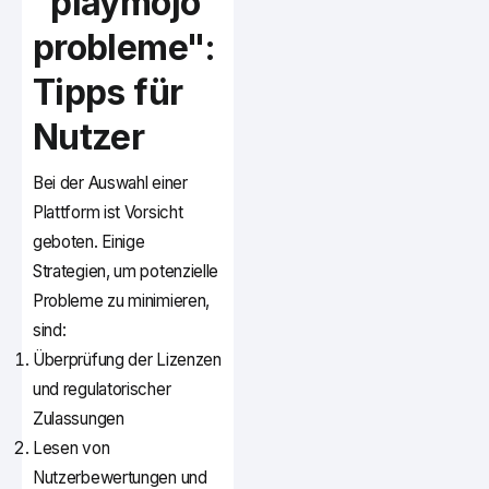
"playmojo
probleme":
Tipps für
Nutzer
Bei der Auswahl einer
Plattform ist Vorsicht
geboten. Einige
Strategien, um potenzielle
Probleme zu minimieren,
sind:
Überprüfung der Lizenzen
und regulatorischer
Zulassungen
Lesen von
Nutzerbewertungen und