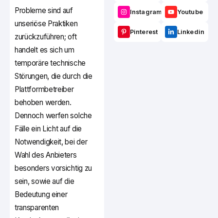
Probleme sind auf
Instagram
Youtube
unseriöse Praktiken
Pinterest
Linkedin
zurückzuführen; oft
handelt es sich um
temporäre technische
Störungen, die durch die
Plattformbetreiber
behoben werden.
Dennoch werfen solche
Fälle ein Licht auf die
Notwendigkeit, bei der
Wahl des Anbieters
besonders vorsichtig zu
sein, sowie auf die
Bedeutung einer
transparenten