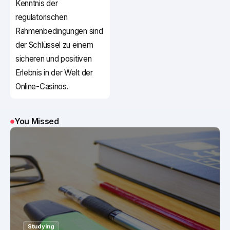
Kenntnis der
regulatorischen
Rahmenbedingungen sind
der Schlüssel zu einem
sicheren und positiven
Erlebnis in der Welt der
Online-Casinos.
You Missed
Studying