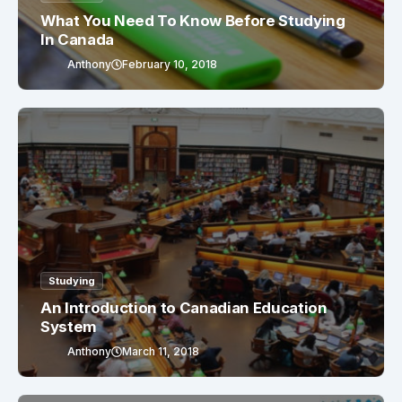
What You Need To Know Before Studying
In Canada
Anthony
February 10, 2018
Studying
An Introduction to Canadian Education
System
Anthony
March 11, 2018