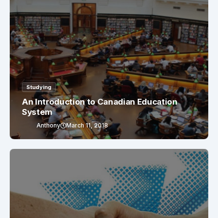
Studying
An Introduction to Canadian Education
System
Anthony
March 11, 2018