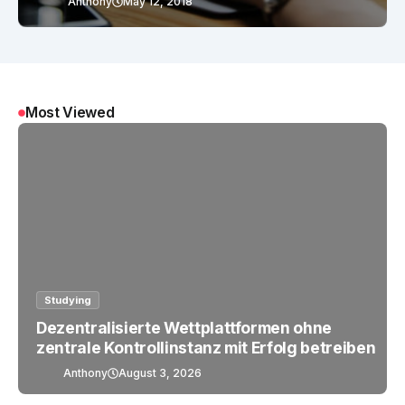
Anthony
May 12, 2018
Most Viewed
Studying
Dezentralisierte Wettplattformen ohne
zentrale Kontrollinstanz mit Erfolg betreiben
Anthony
August 3, 2026