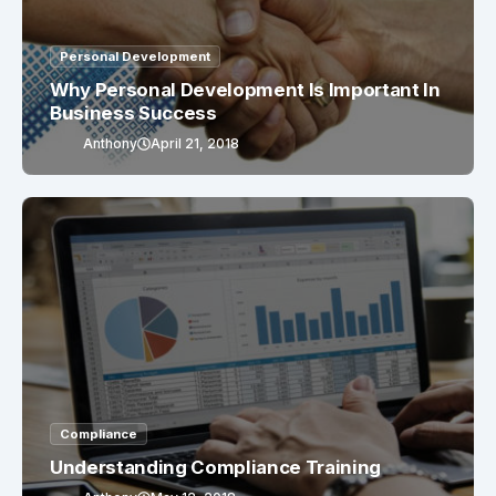
Personal Development
Why Personal Development Is Important In
Business Success
Anthony
April 21, 2018
Compliance
Understanding Compliance Training