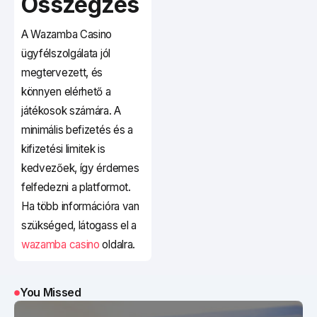
Összegzés
A Wazamba Casino
ügyfélszolgálata jól
megtervezett, és
könnyen elérhető a
játékosok számára. A
minimális befizetés és a
kifizetési limitek is
kedvezőek, így érdemes
felfedezni a platformot.
Ha több információra van
szükséged, látogass el a
wazamba casino
oldalra.
You Missed