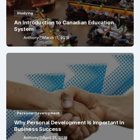
Studying
An Introduction to Canadian Education
System
Anthony
March 11, 2018
Personal Development
Why Personal Development Is Important In
Business Success
Anthony
April 21, 2018