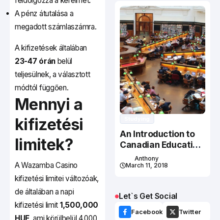
feldolgozza a kérelmet.
A pénz átutalása a
megadott számlaszámra.
A kifizetések általában
23-47 órán
belül
teljesülnek, a választott
módtól függően.
Mennyi a
kifizetési
Studying
An Introduction to
limitek?
Canadian Education
System
Anthony
A Wazamba Casino
March 11, 2018
kifizetési limitei változóak,
de általában a napi
Let`s Get Social
kifizetési limit
1,500,000
Facebook
Twitter
HUF
, ami körülbelül 4,000