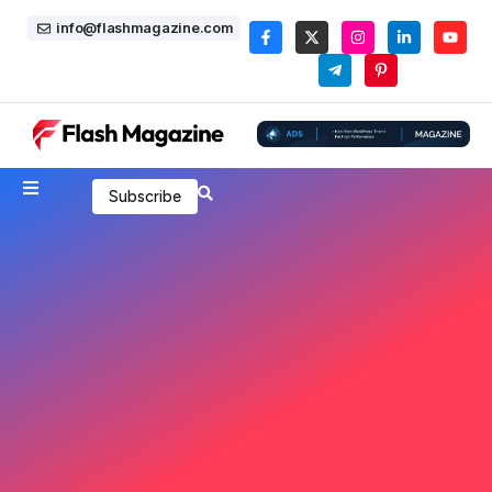
info@flashmagazine.com
Subscribe