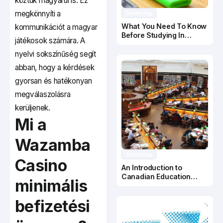
köztük magyarul is. Ez
megkönnyíti a
Studying
What You Need To Know
kommunikációt a magyar
Before Studying In
játékosok számára. A
Canada
nyelvi sokszínűség segít
abban, hogy a kérdések
gyorsan és hatékonyan
megválaszolásra
kerüljenek.
Mi a
Wazamba
Studying
Casino
An Introduction to
Canadian Education
minimális
System
befizetési