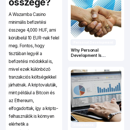
összege?
A Wazamba Casino
minimális befizetési
összege 4,000 HUF, ami
körülbelül 10 EUR-nak felel
Personal Development
meg. Fontos, hogy
Why Personal
tisztában legyél a
Development Is
Important In Business
befizetési módokkal is,
Success
mivel ezek különböző
tranzakciós költségekkel
járhatnak. A kriptovaluták,
mint például a Bitcoin és
az Ethereum,
elfogadottak, így a kripto-
felhasználók is könnyen
elérhetik a
Compliance