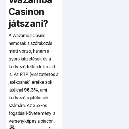
Casinon
játszani?
A Wazamba Casino
nemcsak a szórakozás
miatt vonzó, hanem a
gyors kifizetések és a
kedvező feltételek miatt
is. Az RTP (visszatérítés a
játékosnak) értéke sok
játéknál
96.3%
, ami
kedvező a játékosok
számára. Az 35x-os
fogadási követelmény is
versenyképes a piacon.