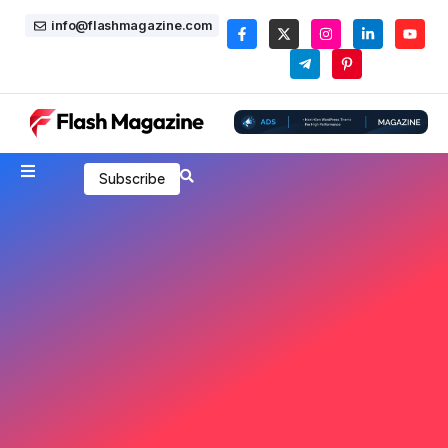
info@flashmagazine.com
Subscribe