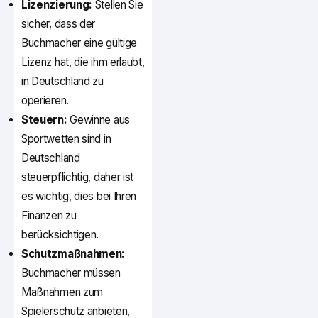
Lizenzierung:
Stellen Sie
sicher, dass der
Buchmacher eine gültige
Lizenz hat, die ihm erlaubt,
in Deutschland zu
operieren.
Steuern:
Gewinne aus
Sportwetten sind in
Deutschland
steuerpflichtig, daher ist
es wichtig, dies bei Ihren
Finanzen zu
berücksichtigen.
Schutzmaßnahmen:
Buchmacher müssen
Maßnahmen zum
Spielerschutz anbieten,