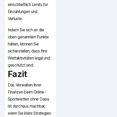
einschließlich Limits für
Einzahlungen und
Verluste.
Indem Sie sich an die
oben genannten Punkte
halten, können Sie
sicherstellen, dass Ihre
Wettaktivitäten legal und
geschützt sind.
Fazit
Das Verwalten Ihrer
Finanzen beim Online-
Sportwetten ohne Oasis
ist durchaus machbar,
wenn Sie klare Strategien