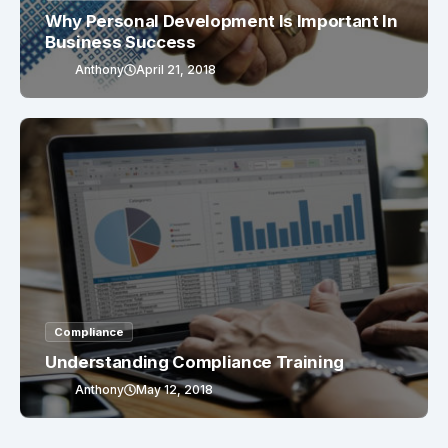
Why Personal Development Is Important In
Business Success
Anthony
April 21, 2018
Compliance
Understanding Compliance Training
Anthony
May 12, 2018