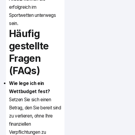
erfolgreich im
Sportwetten unterwegs
sein.
Häufig
gestellte
Fragen
(FAQs)
Wie lege ich ein
Wettbudget fest?
Setzen Sie sich einen
Betrag, den Sie bereit sind
zu verlieren, ohne Ihre
finanziellen
Verpflichtungen zu