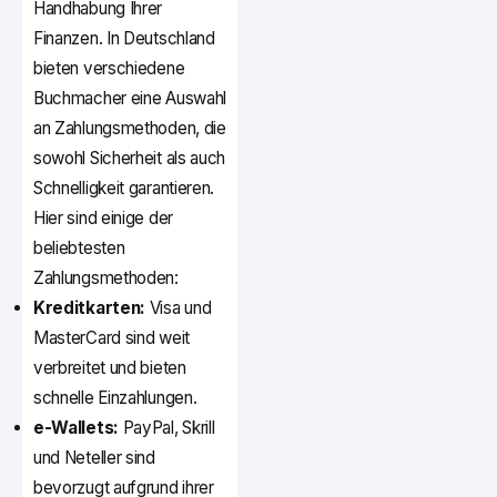
Handhabung Ihrer
Finanzen. In Deutschland
bieten verschiedene
Buchmacher eine Auswahl
an Zahlungsmethoden, die
sowohl Sicherheit als auch
Schnelligkeit garantieren.
Hier sind einige der
beliebtesten
Zahlungsmethoden:
Kreditkarten:
Visa und
MasterCard sind weit
verbreitet und bieten
schnelle Einzahlungen.
e-Wallets:
PayPal, Skrill
und Neteller sind
bevorzugt aufgrund ihrer