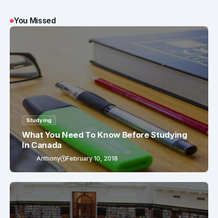
You Missed
Studying
What You Need To Know Before Studying
In Canada
Anthony
February 10, 2018