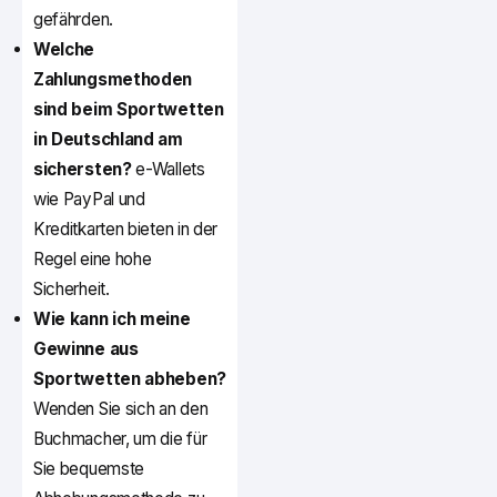
gefährden.
Welche
Zahlungsmethoden
sind beim Sportwetten
in Deutschland am
sichersten?
e-Wallets
wie PayPal und
Kreditkarten bieten in der
Regel eine hohe
Sicherheit.
Wie kann ich meine
Gewinne aus
Sportwetten abheben?
Wenden Sie sich an den
Buchmacher, um die für
Sie bequemste