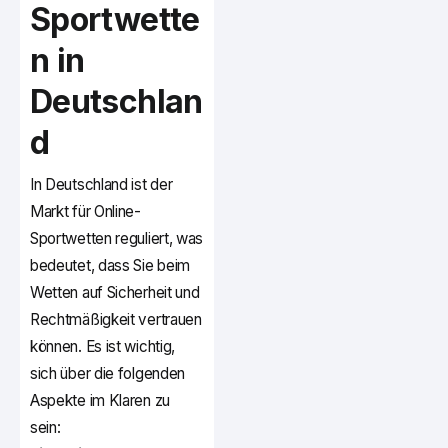
Sportwette
n in
Deutschlan
d
In Deutschland ist der
Markt für Online-
Sportwetten reguliert, was
bedeutet, dass Sie beim
Wetten auf Sicherheit und
Rechtmäßigkeit vertrauen
können. Es ist wichtig,
sich über die folgenden
Aspekte im Klaren zu
sein: