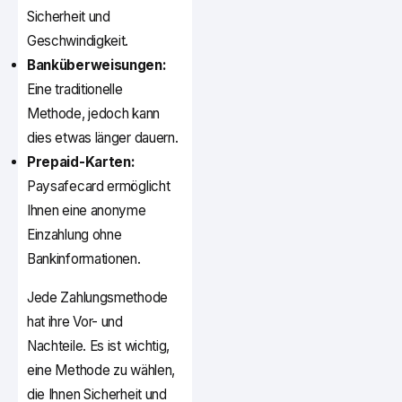
Sicherheit und
Geschwindigkeit.
Banküberweisungen:
Eine traditionelle
Methode, jedoch kann
dies etwas länger dauern.
Prepaid-Karten:
Paysafecard ermöglicht
Ihnen eine anonyme
Einzahlung ohne
Bankinformationen.
Jede Zahlungsmethode
hat ihre Vor- und
Nachteile. Es ist wichtig,
eine Methode zu wählen,
die Ihnen Sicherheit und