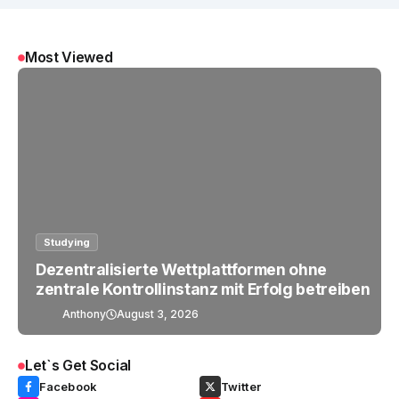
Most Viewed
Studying
Dezentralisierte Wettplattformen ohne
zentrale Kontrollinstanz mit Erfolg betreiben
Anthony
August 3, 2026
Let`s Get Social
Facebook
Twitter