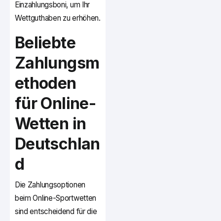
Einzahlungsboni, um Ihr
Wettguthaben zu erhöhen.
Beliebte
Zahlungsm
ethoden
für Online-
Wetten in
Deutschlan
d
Die Zahlungsoptionen
beim Online-Sportwetten
sind entscheidend für die