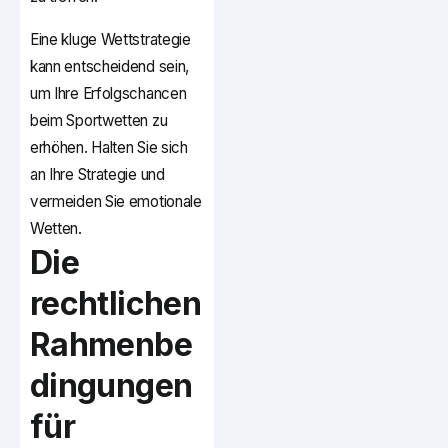
Eine kluge Wettstrategie
kann entscheidend sein,
um Ihre Erfolgschancen
beim Sportwetten zu
erhöhen. Halten Sie sich
an Ihre Strategie und
vermeiden Sie emotionale
Wetten.
Die
rechtlichen
Rahmenbe
dingungen
für