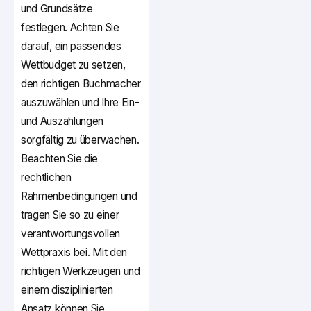
und Grundsätze
festlegen. Achten Sie
darauf, ein passendes
Wettbudget zu setzen,
den richtigen Buchmacher
auszuwählen und Ihre Ein-
und Auszahlungen
sorgfältig zu überwachen.
Beachten Sie die
rechtlichen
Rahmenbedingungen und
tragen Sie so zu einer
verantwortungsvollen
Wettpraxis bei. Mit den
richtigen Werkzeugen und
einem disziplinierten
Ansatz können Sie