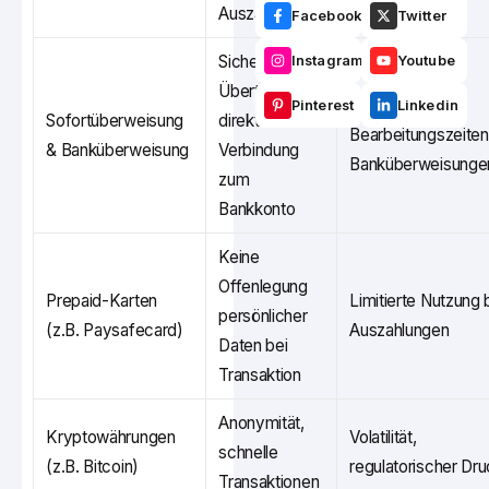
Auszahlung
Facebook
Twitter
Sichere
Instagram
Youtube
Übertragung,
Längere
Pinterest
Linkedin
Sofortüberweisung
direkte
Bearbeitungszeiten
& Banküberweisung
Verbindung
Banküberweisunge
zum
Bankkonto
Keine
Offenlegung
Prepaid-Karten
Limitierte Nutzung 
persönlicher
(z.B. Paysafecard)
Auszahlungen
Daten bei
Transaktion
Anonymität,
Kryptowährungen
Volatilität,
schnelle
(z.B. Bitcoin)
regulatorischer Dr
Transaktionen