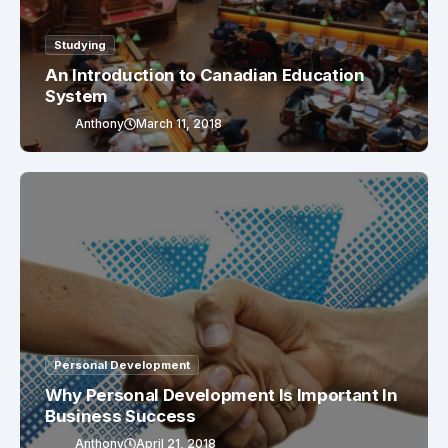
Studying
An Introduction to Canadian Education
System
Anthony
March 11, 2018
Personal Development
Why Personal Development Is Important In
Business Success
Anthony
April 21, 2018