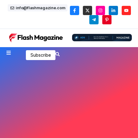
info@flashmagazine.com
Subscribe