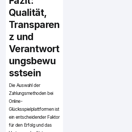
Fazit:
Qualität,
Transparen
z und
Verantwort
ungsbewu
sstsein
Die Auswahl der
Zahlungsmethoden bei
Online-
Glücksspielplattformen ist
ein entscheidender Faktor
für den Erfolg und das