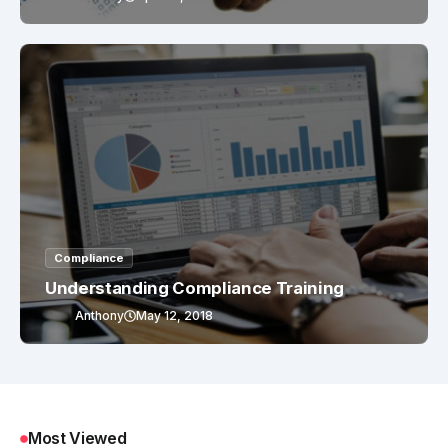
Compliance
Understanding Compliance Training
Anthony
May 12, 2018
Most Viewed