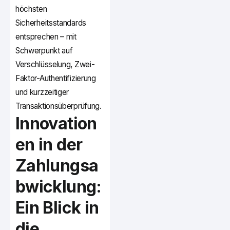
höchsten
Sicherheitsstandards
entsprechen – mit
Schwerpunkt auf
Verschlüsselung, Zwei-
Faktor-Authentifizierung
und kurzzeitiger
Transaktionsüberprüfung.
Innovation
en in der
Zahlungsa
bwicklung:
Ein Blick in
die