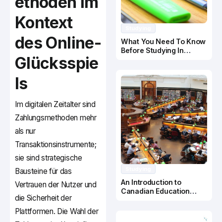
ethoden im
Kontext
Studying
des Online-
What You Need To Know
Before Studying In
Glücksspie
Canada
ls
Im digitalen Zeitalter sind
Zahlungsmethoden mehr
als nur
Transaktionsinstrumente;
sie sind strategische
Studying
Bausteine für das
An Introduction to
Vertrauen der Nutzer und
Canadian Education
die Sicherheit der
System
Plattformen. Die Wahl der