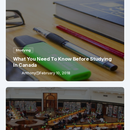
Studying
What You Need To Know Before Studying
In Canada
Anthony
February 10, 2018