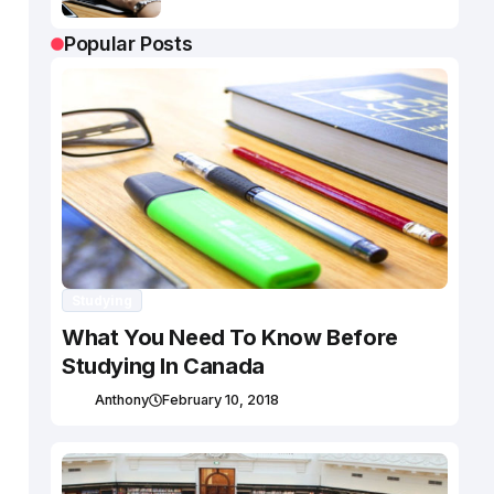
Popular Posts
Studying
What You Need To Know Before
Studying In Canada
Anthony
February 10, 2018