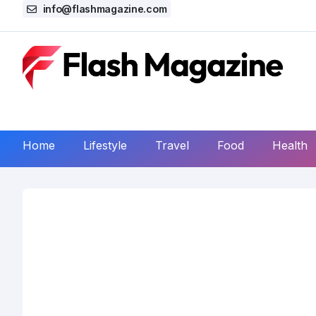
info@flashmagazine.com
Home
Lifestyle
Travel
Food
Health