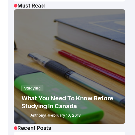
Must Read
Studying
What You Need To Know Before
Studying In Canada
Anthony
February 10, 2018
Recent Posts