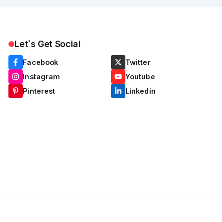
Let`s Get Social
Facebook
Twitter
Instagram
Youtube
Pinterest
Linkedin