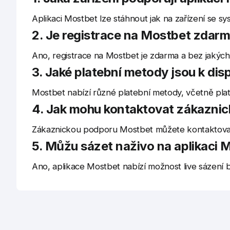
Aplikaci Mostbet lze stáhnout jak na zařízení se s
2. Je registrace na Mostbet zdar
Ano, registrace na Mostbet je zdarma a bez jakýc
3. Jaké platební metody jsou k di
Mostbet nabízí různé platební metody, včetně pl
4. Jak mohu kontaktovat zákazni
Zákaznickou podporu Mostbet můžete kontaktovat 
5. Můžu sázet naživo na aplikaci 
Ano, aplikace Mostbet nabízí možnost live sázení b