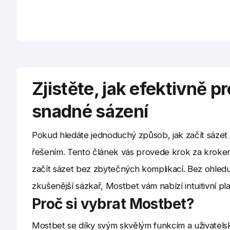
Zjistěte, jak efektivně 
snadné sázení
Pokud hledáte jednoduchý způsob, jak začít sázet 
řešením. Tento článek vás provede krok za krokem
začít sázet bez zbytečných komplikací. Bez ohledu 
zkušenější sázkař, Mostbet vám nabízí intuitivní pl
Proč si vybrat Mostbet?
Mostbet se díky svým skvělým funkcím a uživatels