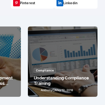
Pinterest
Linkedin
Compliance
opment
Understanding Compliance
ess
Training
Anthony
May 12, 2018