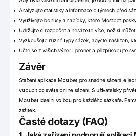
Aby bylo vaše sázení úspěšné, je dobré mít na pam
Analyzujte statistiky a informace o týmech před sá
Využívejte bonusy a nabídky, které Mostbet posky
Udržujte si rozpočet a nesázejte více, než si můžet
Vyzkoušejte různé typy sázek, abyste našli ten, kt
Učte se z vašich výher i proher a přizpůsobujte své
Závěr
Stažení aplikace Mostbet pro snadné sázení je je
vstoupit do světa online sázení. S uživatelsky přív
Mostbet ideální volbou pro každého sázkaře. Pamatu
zážitek.
Časté dotazy (FAQ)
1. Jaká zařízení podporují aplikac