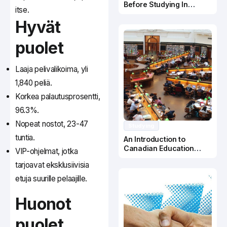
Before Studying In
itse.
Canada
Hyvät
puolet
Laaja pelivalikoima, yli
1,840 peliä.
Korkea palautusprosentti,
96.3%.
Nopeat nostot, 23-47
Studying
tuntia.
An Introduction to
Canadian Education
VIP-ohjelmat, jotka
System
tarjoavat eksklusiivisia
etuja suurille pelaajille.
Huonot
puolet