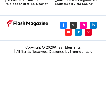
¿Se Pueden Limitar las
¿Vale la Pena el Programa de
Pérdidas en Blitz-bet Casino?
Lealtad de Riviera Casino?
Copyright © 2026
Ansar Elements
| All Rights Reserved. Designed by
Themeansar
.