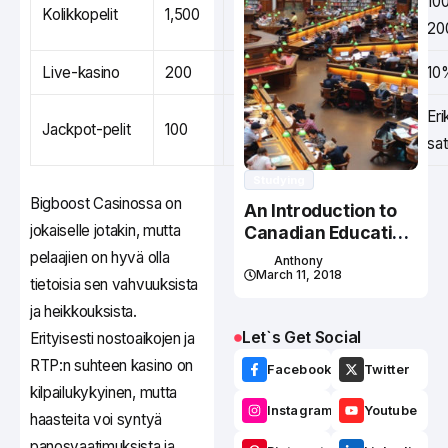
10
Kolikkopelit
1,500
96.5%
20 EUR
20
Live-kasino
200
96.0%
20 EUR
10
Eri
Jackpot-pelit
100
95.5%
20 EUR
sat
Studying
Bigboost Casinossa on
An Introduction to
jokaiselle jotakin, mutta
Canadian Education
System
pelaajien on hyvä olla
Anthony
March 11, 2018
tietoisia sen vahvuuksista
ja heikkouksista.
Let`s Get Social
Erityisesti nostoaikojen ja
RTP:n suhteen kasino on
Facebook
Twitter
kilpailukykyinen, mutta
Instagram
Youtube
haasteita voi syntyä
panosvaatimuksista ja