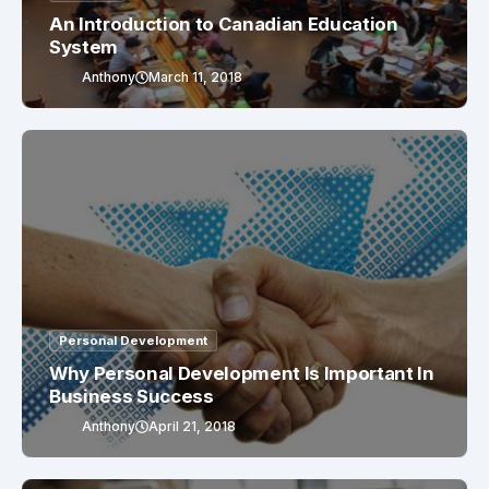
An Introduction to Canadian Education
System
Anthony
March 11, 2018
Personal Development
Why Personal Development Is Important In
Business Success
Anthony
April 21, 2018