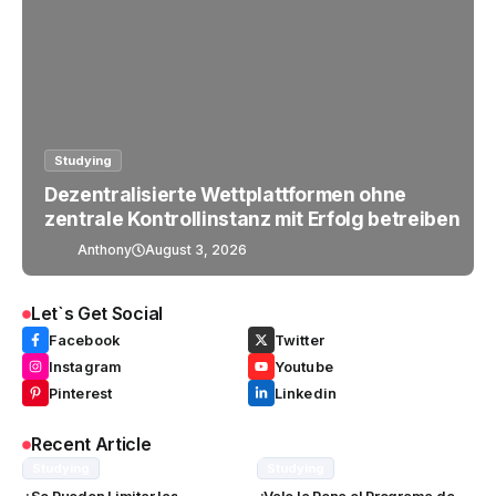
Studying
Dezentralisierte Wettplattformen ohne
zentrale Kontrollinstanz mit Erfolg betreiben
Anthony
August 3, 2026
Let`s Get Social
Facebook
Twitter
Instagram
Youtube
Pinterest
Linkedin
Recent Article
Studying
Studying