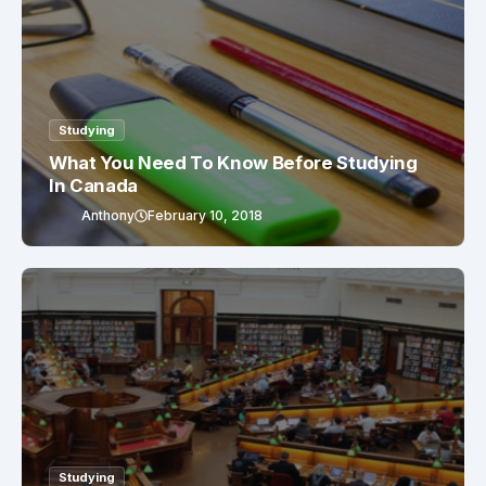
Studying
What You Need To Know Before Studying
In Canada
Anthony
February 10, 2018
Studying