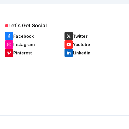
Let`s Get Social
Facebook
Twitter
Instagram
Youtube
Pinterest
Linkedin