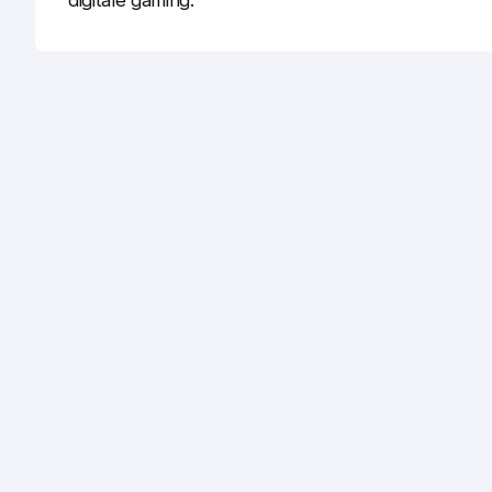
digitale gaming.