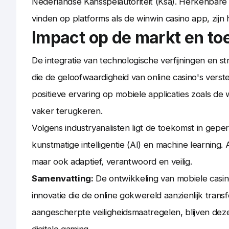
Nederlandse Kansspelautoriteit (Ksa). Herkenbare
vinden op platforms als de winwin casino app, zijn hi
Impact op de markt en t
De integratie van technologische verfijningen en s
die de geloofwaardigheid van online casino's verst
positieve ervaring op mobiele applicaties zoals 
vaker terugkeren.
Volgens industryanalisten ligt de toekomst in gep
kunstmatige intelligentie (AI) en machine learning
maar ook adaptief, verantwoord en veilig.
Samenvatting:
De ontwikkeling van mobiele casin
innovatie die de online gokwereld aanzienlijk tra
aangescherpte veiligheidsmaatregelen, blijven deze