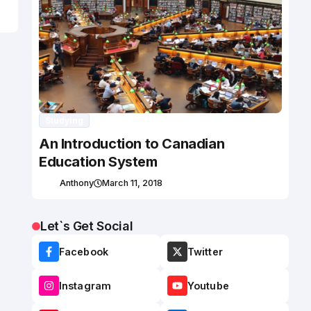
Studying
An Introduction to Canadian
Education System
Anthony
March 11, 2018
Let`s Get Social
Facebook
Twitter
Instagram
Youtube