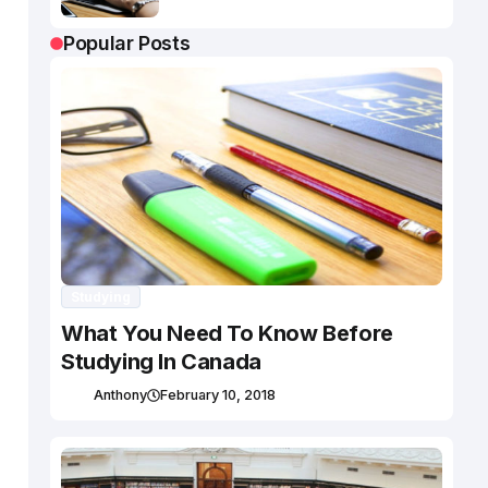
Popular Posts
Studying
What You Need To Know Before
Studying In Canada
Anthony
February 10, 2018