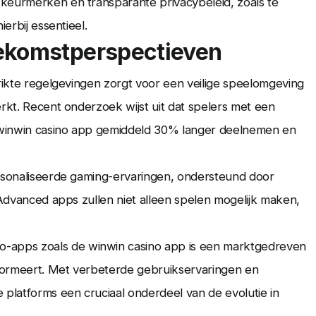
 keurmerken en transparante privacybeleid, zoals te
erbij essentieel.
oekomstperspectieven
trikte regelgevingen zorgt voor een veilige speelomgeving
erkt. Recent onderzoek wijst uit dat spelers met een
de winwin casino app gemiddeld 30% langer deelnemen en
ersonaliseerde gaming-ervaringen, ondersteund door
. Advanced apps zullen niet alleen spelen mogelijk maken,
o-apps zoals de winwin casino app is een marktgedreven
nsformeert. Met verbeterde gebruikservaringen en
 platforms een cruciaal onderdeel van de evolutie in