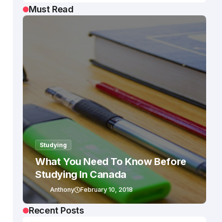
Must Read
Studying
What You Need To Know Before
Studying In Canada
Anthony
February 10, 2018
Recent Posts