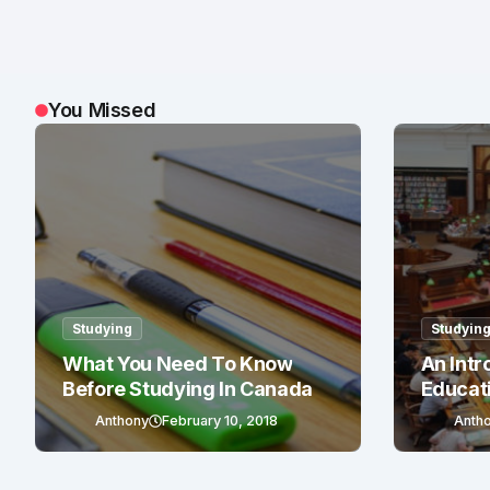
You Missed
Studying
Studyin
What You Need To Know
An Intr
Before Studying In Canada
Educat
Anthony
February 10, 2018
Anth