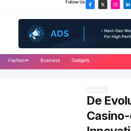
Follow Us:
Fashion
Business
Gadgets
Studying
De Evol
Casino-
Innovati