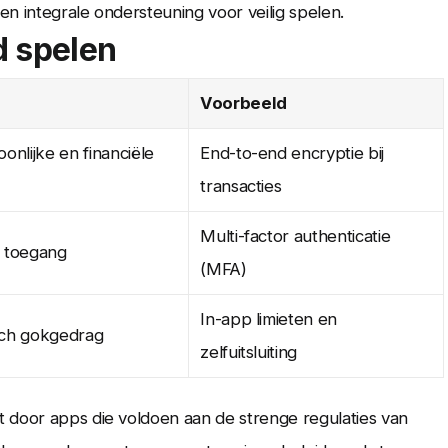
n integrale ondersteuning voor veilig spelen.
d spelen
Voorbeeld
nlijke en financiële
End-to-end encryptie bij
transacties
Multi-factor authenticatie
 toegang
(MFA)
In-app limieten en
sch gokgedrag
zelfuitsluiting
 door apps die voldoen aan de strenge regulaties van