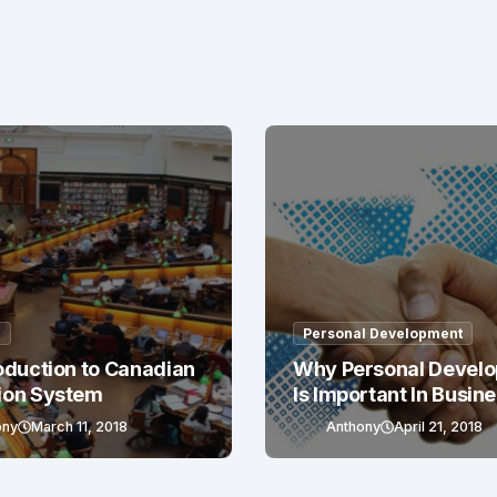
g
Personal Development
oduction to Canadian
Why Personal Devel
ion System
Is Important In Busin
Success
ony
March 11, 2018
Anthony
April 21, 2018