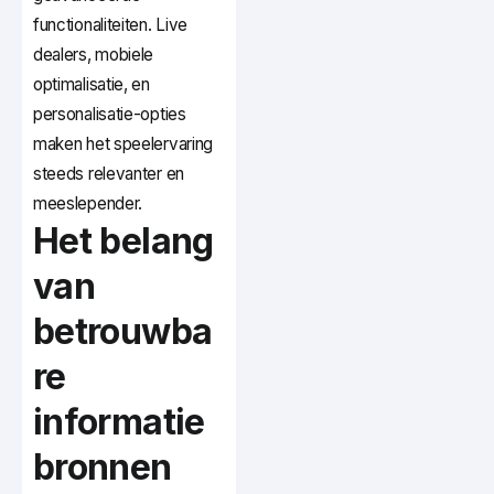
functionaliteiten. Live
dealers, mobiele
optimalisatie, en
personalisatie-opties
maken het speelervaring
steeds relevanter en
meeslepender.
Het belang
van
betrouwba
re
informatie
bronnen