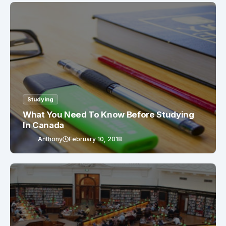
Studying
What You Need To Know Before Studying
In Canada
Anthony
February 10, 2018