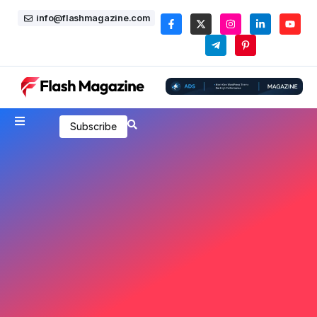
info@flashmagazine.com
Subscribe