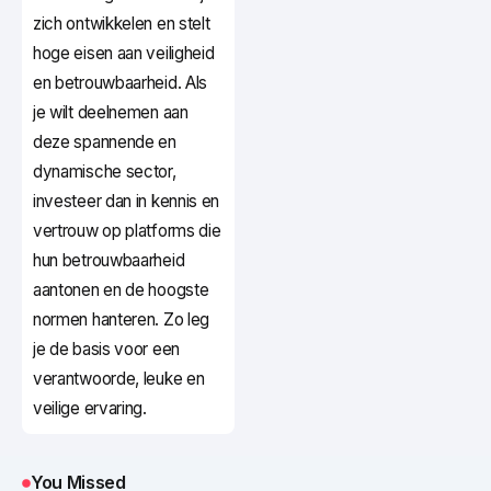
zich ontwikkelen en stelt
hoge eisen aan veiligheid
en betrouwbaarheid. Als
je wilt deelnemen aan
deze spannende en
dynamische sector,
investeer dan in kennis en
vertrouw op platforms die
hun betrouwbaarheid
aantonen en de hoogste
normen hanteren. Zo leg
je de basis voor een
verantwoorde, leuke en
veilige ervaring.
You Missed