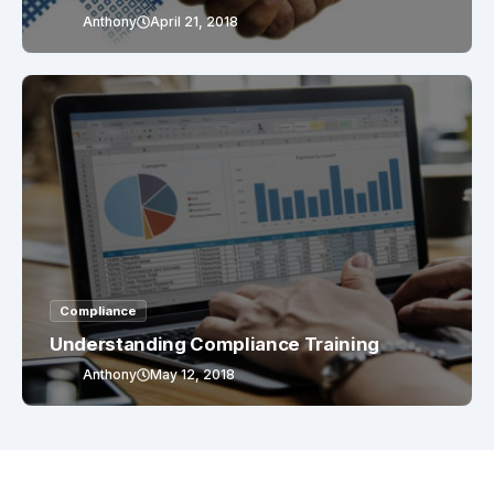
Anthony
April 21, 2018
Compliance
Understanding Compliance Training
Anthony
May 12, 2018