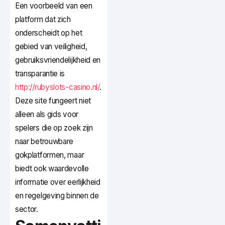
Een voorbeeld van een
platform dat zich
onderscheidt op het
gebied van veiligheid,
gebruiksvriendelijkheid en
transparantie is
http://rubyslots-casino.nl/
.
Deze site fungeert niet
alleen als gids voor
spelers die op zoek zijn
naar betrouwbare
gokplatformen, maar
biedt ook waardevolle
informatie over eerlijkheid
en regelgeving binnen de
sector.