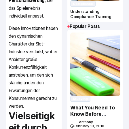
Personalisierung
, die
Compliance
das Spielerlebnis
Understanding
individuell anpasst.
Compliance Training
Popular Posts
Diese Innovationen haben
den dynamischen
Charakter der Slot-
Industrie verstärkt, wobei
Anbieter große
Konkurrenzfähigkeit
anstreben, um den sich
ständig ändernden
Erwartungen der
Konsumenten gerecht zu
Studying
werden.
What You Need To
Vielseitigk
Know Before
Studying In Canada
Anthony
eit durch
February 10, 2018