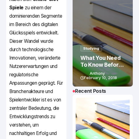
Spiele
zu einem der
dominierenden Segmente
im Bereich des digitalen
Glücksspiels entwickelt.
Dieser Wandel wurde
Studying
durch technologische
What You Need
Innovationen, veränderte
To Know Before
Nutzererwartungen und
Studying In
Anthony
regulatorische
Canada
February 10, 2018
Anpassungen geprägt. Für
Recent Posts
Branchenakteure und
Spielentwickler ist es von
zentraler Bedeutung, die
Entwicklungstrends zu
verstehen, um
nachhaltigen Erfolg und