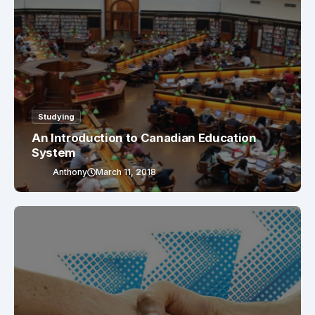
Studying
An Introduction to Canadian Education
System
Anthony
March 11, 2018