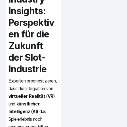
Insights:
Perspektiv
en für die
Zukunft
der Slot-
Industrie
Experten prognostizieren,
dass die Integration von
virtueller Realität (VR)
und
künstlicher
Intelligenz (KI)
das
Spielerlebnis noch
immersiver gestalten