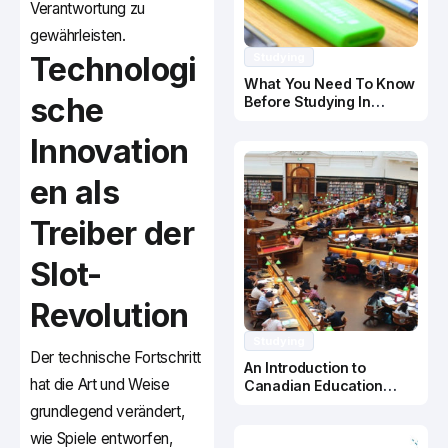
Verantwortung zu
gewährleisten.
Technologi
Studying
What You Need To Know
sche
Before Studying In
Canada
Innovation
en als
Treiber der
Slot-
Revolution
Studying
Der technische Fortschritt
An Introduction to
hat die Art und Weise
Canadian Education
System
grundlegend verändert,
wie Spiele entworfen,