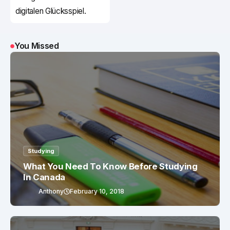
digitalen Glücksspiel.
You Missed
Studying
What You Need To Know Before Studying
In Canada
Anthony
February 10, 2018