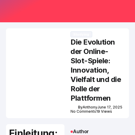
Studying
Die Evolution
der Online-
Slot-Spiele:
Innovation,
Vielfalt und die
Rolle der
Plattformen
By
Anthony
June 17, 2025
No Comments
19 Views
Einleitung:
Author