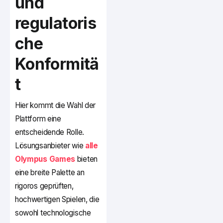
und
regulatoris
che
Konformitä
t
Hier kommt die Wahl der
Plattform eine
entscheidende Rolle.
Lösungsanbieter wie
alle
Olympus Games
bieten
eine breite Palette an
rigoros geprüften,
hochwertigen Spielen, die
sowohl technologische