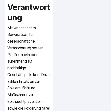
Verantwort
ung
Mit wachsendem
Bewusstsein für
gesellschaftliche
Verantwortung setzen
Plattformbetreiber
zunehmend auf
nachhaltige
Geschäftspraktiken. Dazu
zählen Initiativen zur
Spieleraufklärung,
Maßnahmen zur
Spielsuchtprävention
sowie die Förderung fairer