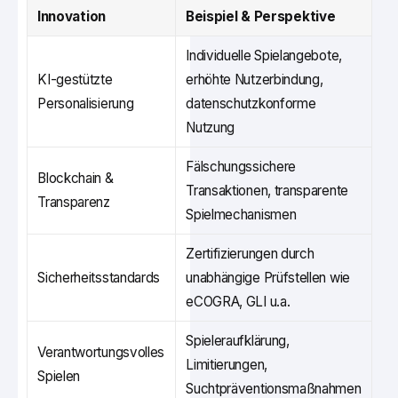
Innovation
Beispiel & Perspektive
Individuelle Spielangebote,
KI-gestützte
erhöhte Nutzerbindung,
Personalisierung
datenschutzkonforme
Nutzung
Fälschungssichere
Blockchain &
Transaktionen, transparente
Transparenz
Spielmechanismen
Zertifizierungen durch
Sicherheitsstandards
unabhängige Prüfstellen wie
eCOGRA, GLI u.a.
Spieleraufklärung,
Verantwortungsvolles
Limitierungen,
Spielen
Suchtpräventionsmaßnahmen