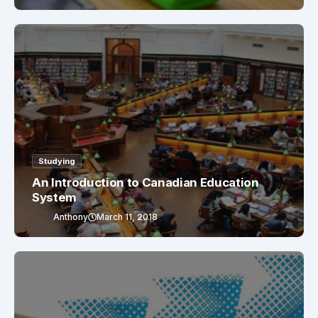
Studying
An Introduction to Canadian Education
System
Anthony
March 11, 2018