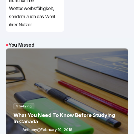
nicht nur ihre
Wettbewerbsfähigkeit,
sondern auch das Wohl
ihrer Nutzer.
You Missed
Studying
What You Need To Know Before Studying
In Canada
Anthony
February 10, 2018