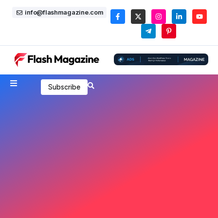
info@flashmagazine.com
Subscribe