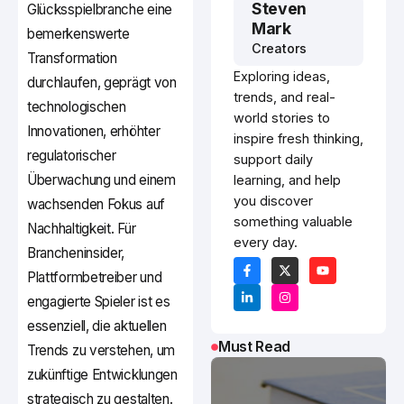
Steven
Glücksspielbranche eine
Mark
bemerkenswerte
Creators
Transformation
Exploring ideas,
durchlaufen, geprägt von
trends, and real-
technologischen
world stories to
Innovationen, erhöhter
inspire fresh thinking,
regulatorischer
support daily
Überwachung und einem
learning, and help
you discover
wachsenden Fokus auf
something valuable
Nachhaltigkeit. Für
every day.
Brancheninsider,
Plattformbetreiber und
engagierte Spieler ist es
essenziell, die aktuellen
Must Read
Trends zu verstehen, um
zukünftige Entwicklungen
strategisch zu gestalten.