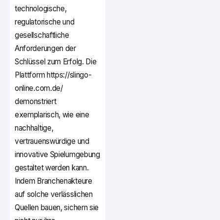
technologische,
regulatorische und
gesellschaftliche
Anforderungen der
Schlüssel zum Erfolg. Die
Plattform https://slingo-
online.com.de/
demonstriert
exemplarisch, wie eine
nachhaltige,
vertrauenswürdige und
innovative Spielumgebung
gestaltet werden kann.
Indem Branchenakteure
auf solche verlässlichen
Quellen bauen, sichern sie