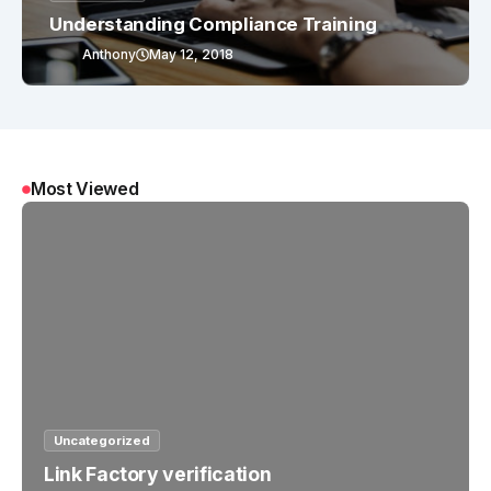
Understanding Compliance Training
Anthony
May 12, 2018
Most Viewed
Uncategorized
Link Factory verification