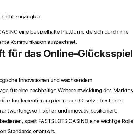
leicht zugänglich.
SINO eine beispielhafte Plattform, die sich durch ihre
ente Kommunikation auszeichnet.
ft für das Online-Glücksspiel
ologische Innovationen und wachsendem
age für eine nachhaltige Weiterentwicklung des Marktes.
ndige Implementierung der neuen Gesetze bestehen,
antwortungsvoll, sicher und innovativ positioniert.
 bedienen, spielt FASTSLOTS CASINO eine wichtige Rolle
en Standards orientiert.