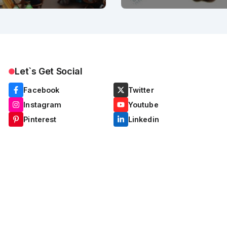
Let`s Get Social
Facebook
Twitter
Instagram
Youtube
Pinterest
Linkedin