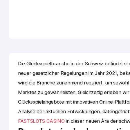
Die Glücksspielbranche in der Schweiz befindet 
neuer gesetzlicher Regelungen im Jahr 2021, bek
wird die Branche zunehmend reguliert, um sowohl 
Marktes zu gewährleisten. Gleichzeitig erleben wir e
Glücksspielangebote mit innovativen Online-Plattfo
Analyse der aktuellen Entwicklungen, datengetriebe
FASTSLOTS CASINO
in dieser neuen Ära der schwe