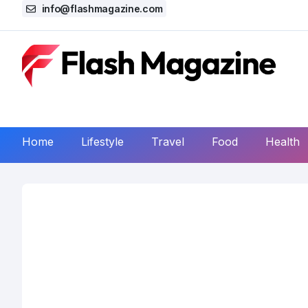
info@flashmagazine.com
Home
Lifestyle
Travel
Food
Health