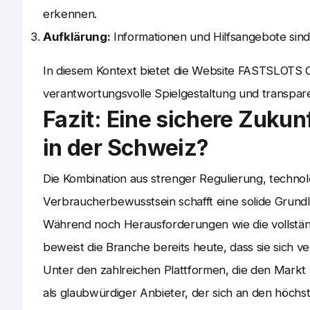
erkennen.
Aufklärung:
Informationen und Hilfsangebote sind 
In diesem Kontext bietet die Website FASTSLOTS CA
verantwortungsvolle Spielgestaltung und transpar
Fazit: Eine sichere Zukun
in der Schweiz?
Die Kombination aus strenger Regulierung, techn
Verbraucherbewusstsein schafft eine solide Grundl
Während noch Herausforderungen wie die vollstä
beweist die Branche bereits heute, dass sie sich ver
Unter den zahlreichen Plattformen, die den Markt
als glaubwürdiger Anbieter, der sich an den höchst