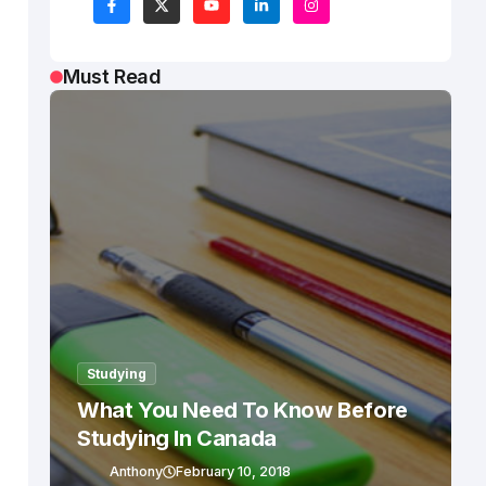
Must Read
Studying
What You Need To Know Before
Studying In Canada
Anthony
February 10, 2018