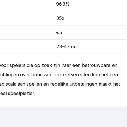
96.3%
35x
€5
23-47 uur
 voor spelers die op zoek zijn naar een betrouwbare en
achtingen over bonussen en inzetvereisten kan het een
ed scala aan spellen en redelijke uitbetalingen maakt het
eel speelplezier!