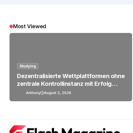
Most Viewed
Studying
Dezentralisierte Wettplattformen ohne
zentrale Kontrollinstanz mit Erfolg
betreiben
Anthony
August 3, 2026