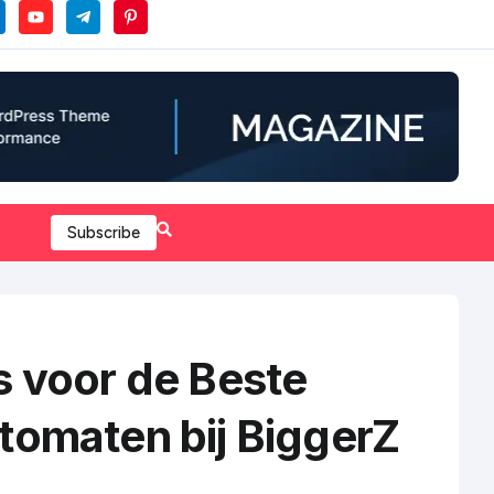
Subscribe
s voor de Beste
tomaten bij BiggerZ