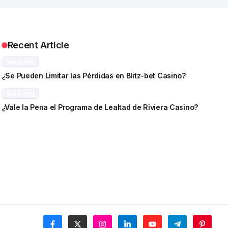
Recent Article
Studying
¿Se Pueden Limitar las Pérdidas en Blitz-bet Casino?
Studying
¿Vale la Pena el Programa de Lealtad de Riviera Casino?