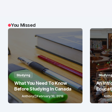
You Missed
Studying
Studyin
What You Need To Know
An Intr
Before Studying In Canada
Educat
Anthony
February 10, 2018
Anth