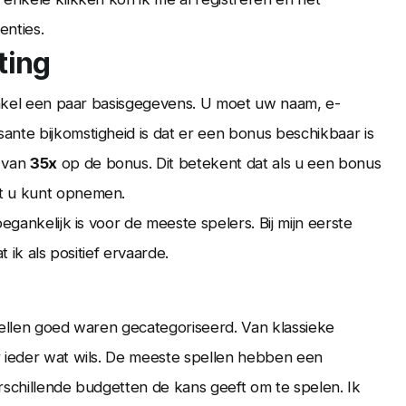
enties.
ting
 enkel een paar basisgegevens. U moet uw naam, e-
ante bijkomstigheid is dat er een bonus beschikbaar is
e van
35x
op de bonus. Dit betekent dat als u een bonus
at u kunt opnemen.
egankelijk is voor de meeste spelers. Bij mijn eerste
t ik als positief ervaarde.
pellen goed waren gecategoriseerd. Van klassieke
r ieder wat wils. De meeste spellen hebben een
rschillende budgetten de kans geeft om te spelen. Ik