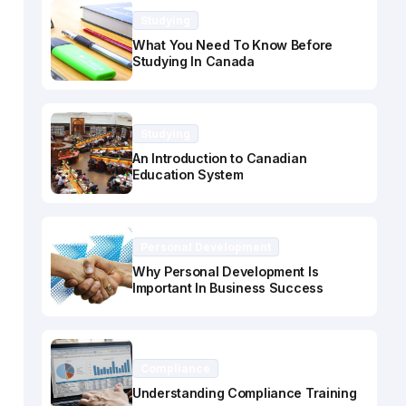
Studying
What You Need To Know Before
Studying In Canada
Studying
An Introduction to Canadian
Education System
Personal Development
Why Personal Development Is
Important In Business Success
Compliance
Understanding Compliance Training