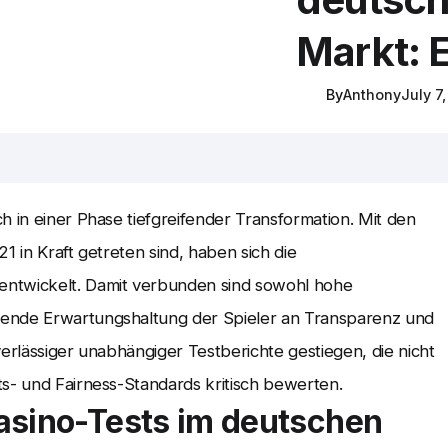
Markt: 
By
Anthony
July 7
h in einer Phase tiefgreifender Transformation. Mit den
1 in Kraft getreten sind, haben sich die
entwickelt. Damit verbunden sind sowohl hohe
sende Erwartungshaltung der Spieler an Transparenz und
verlässiger unabhängiger Testberichte gestiegen, die nicht
ts- und Fairness-Standards kritisch bewerten.
asino-Tests im deutschen