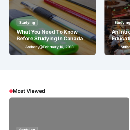
Studying
Studyin
What You Need To Know
An Intr
Before Studying In Canada
Educat
Anthony
February 10, 2018
Anth
Most Viewed
Studying