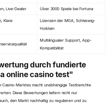
len, Live-Dealer
Über 3000 Spiele bei Fortuna
, Klare
Lizenzen der MGA, Schleswig-
Holstein
Multilingualer Support, App-
nservicequalität
Kompatibilität
ewertung durch fundierte
a online casino test"
e-Casino-Marktes macht unabhängige Testberichte
erten. Diese Bewertungen liefern nicht nur
 auch, den Markt nachhaltig zu regulieren und zu