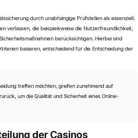
ätssicherung durch unabhängige Prüfstellen als essenziell.
 verlassen, die beispielsweise die Nutzerfreundlichkeit,
 Sicherheitsmaßnahmen berücksichtigen. Hierbei sind
riterien basieren, entscheidend für die Entscheidung der
cheidung treffen möchten, greifen zunehmend auf
zurück, um die Qualität und Sicherheit eines Online-
eilung der Casinos