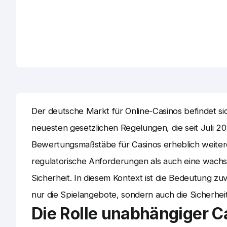
Der deutsche Markt für Online-Casinos befindet sic
neuesten gesetzlichen Regelungen, die seit Juli 202
Bewertungsmaßstäbe für Casinos erheblich weiter
regulatorische Anforderungen als auch eine wach
Sicherheit. In diesem Kontext ist die Bedeutung zu
nur die Spielangebote, sondern auch die Sicherhei
Die Rolle unabhängiger C