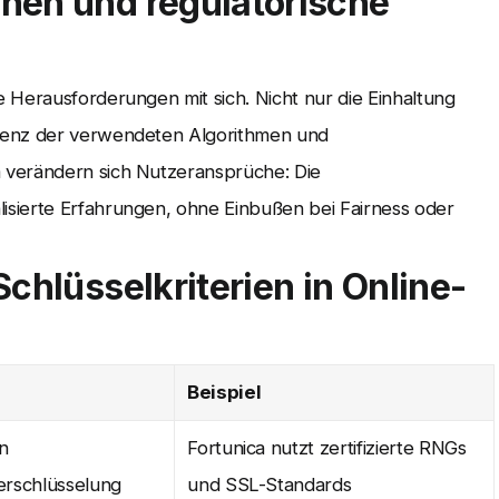
nen und regulatorische
 Herausforderungen mit sich. Nicht nur die Einhaltung
renz der verwendeten Algorithmen und
 verändern sich Nutzeransprüche: Die
sierte Erfahrungen, ohne Einbußen bei Fairness oder
Schlüsselkriterien in Online-
Beispiel
n
Fortunica nutzt zertifizierte RNGs
erschlüsselung
und SSL-Standards