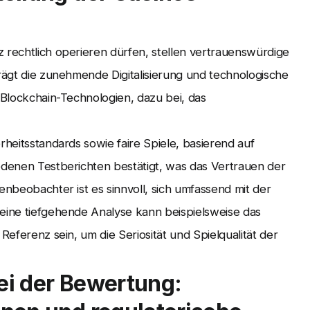
z rechtlich operieren dürfen, stellen vertrauenswürdige
trägt die zunehmende Digitalisierung und technologische
d Blockchain-Technologien, dazu bei, das
erheitsstandards sowie faire Spiele, basierend auf
iedenen Testberichten bestätigt, was das Vertrauen der
enbeobachter ist es sinnvoll, sich umfassend mit der
 eine tiefgehende Analyse kann beispielsweise das
eferenz sein, um die Seriosität und Spielqualität der
ei der Bewertung: