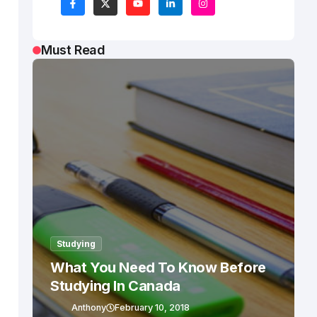
Must Read
Studying
What You Need To Know Before
Studying In Canada
Anthony
February 10, 2018