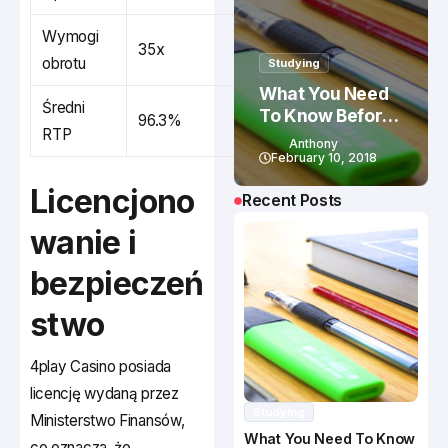
Wymogi
35x
40x
obrotu
Studying
What You Need
Średni
To Know Before
96.3%
95.5%
RTP
Studying In
Anthony
Canada
February 10, 2018
Licencjono
Recent Posts
wanie i
bezpieczeń
stwo
4play Casino posiada
licencję wydaną przez
Studying
Ministerstwo Finansów,
What You Need To Know
co oznacza, że