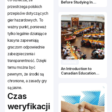
Before Studying In
przestrzega polskich
Canada
przepisów dotyczących
gier hazardowych. To
ważny punkt, ponieważ
tylko legalnie działające
kasyna zapewniają
graczom odpowiednie
zabezpieczenia i
transparentność. Dzięki
Studying
temu można być
An Introduction to
Canadian Education
pewnym, że środki są
System
chronione, a zasady gry
są jasne.
Czas
weryfikacji