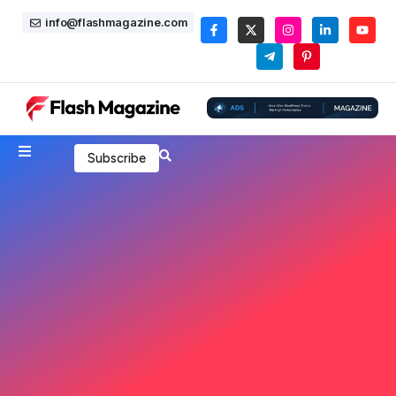
info@flashmagazine.com
Subscribe