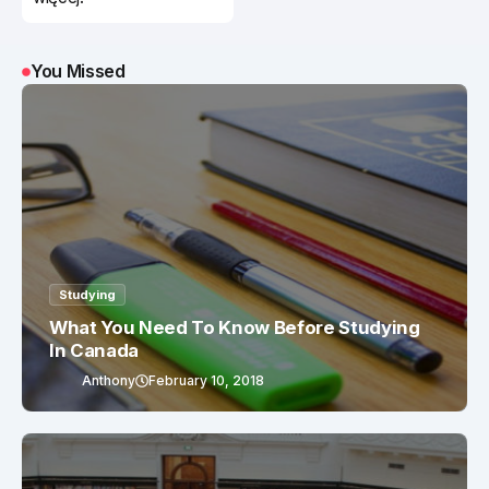
You Missed
Studying
What You Need To Know Before Studying
In Canada
Anthony
February 10, 2018