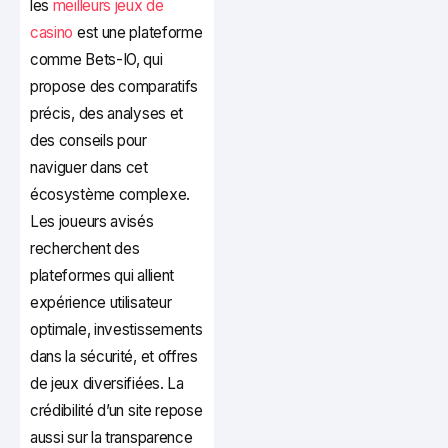
les
meilleurs jeux de
casino
est une plateforme
comme Bets-IO, qui
propose des comparatifs
précis, des analyses et
des conseils pour
naviguer dans cet
écosystème complexe.
Les joueurs avisés
recherchent des
plateformes qui allient
expérience utilisateur
optimale, investissements
dans la sécurité, et offres
de jeux diversifiées. La
crédibilité d’un site repose
aussi sur la transparence