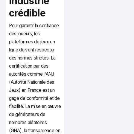
industrie
crédible
Pour garantir la confiance
des joueurs, les
plateformes de jeux en
ligne doivent respecter
des normes strictes. La
certification par des
autorités comme l'ANJ
(Autorité Nationale des
Jeux) en France est un
gage de conformité et de
fiabilité. La mise en œuvre
de générateurs de
nombres aléatoires
(GNA), la transparence en