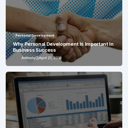
Personal Development
Why Personal Development Is Important In
Business Success
Anthony
April 21, 2018