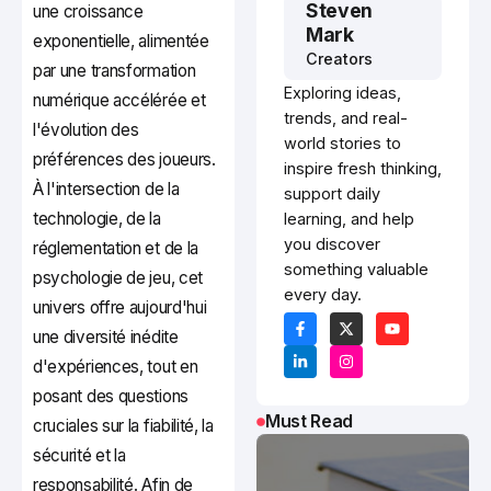
Steven
une croissance
Mark
exponentielle, alimentée
Creators
par une transformation
Exploring ideas,
numérique accélérée et
trends, and real-
l'évolution des
world stories to
préférences des joueurs.
inspire fresh thinking,
À l'intersection de la
support daily
technologie, de la
learning, and help
you discover
réglementation et de la
something valuable
psychologie de jeu, cet
every day.
univers offre aujourd'hui
une diversité inédite
d'expériences, tout en
posant des questions
Must Read
cruciales sur la fiabilité, la
sécurité et la
responsabilité. Afin de