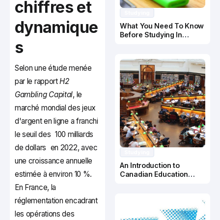
chiffres et
Studying
dynamique
What You Need To Know
Before Studying In
s
Canada
Selon une étude menée
par le rapport
H2
Gambling Capital
, le
marché mondial des jeux
d'argent en ligne a franchi
le seuil des
100 milliards
de dollars
en 2022, avec
Studying
une croissance annuelle
An Introduction to
estimée à environ 10 %.
Canadian Education
System
En France, la
réglementation encadrant
les opérations des