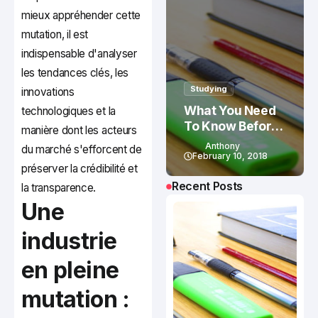
mieux appréhender cette
mutation, il est
indispensable d'analyser
les tendances clés, les
Studying
innovations
What You Need
technologiques et la
To Know Before
manière dont les acteurs
Studying In
Anthony
du marché s'efforcent de
Canada
February 10, 2018
préserver la crédibilité et
Recent Posts
la transparence.
Une
industrie
en pleine
mutation :