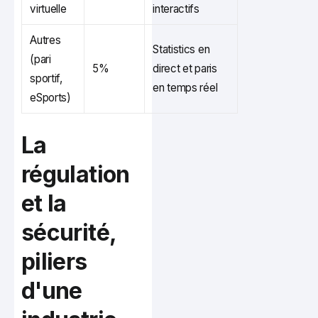
virtuelle
interactifs
Autres
Statistics en
(pari
5%
direct et paris
sportif,
en temps réel
eSports)
La
régulation
et la
sécurité,
piliers
d'une