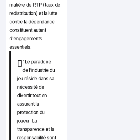
matière de RTP (taux de
redistribution) et la lutte
contre la dépendance
constituent autant
d'engagements
essentiels.
"Le paradoxe
de l'industrie du
jeu réside dans sa
nécessité de
divertir tout en
assurant la
protection du
joueur. La
transparence et la
responsabilité sont