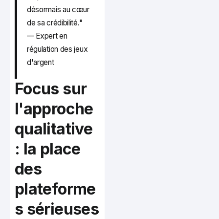
désormais au cœur
de sa crédibilité."
— Expert en
régulation des jeux
d'argent
Focus sur
l'approche
qualitative
: la place
des
plateforme
s sérieuses