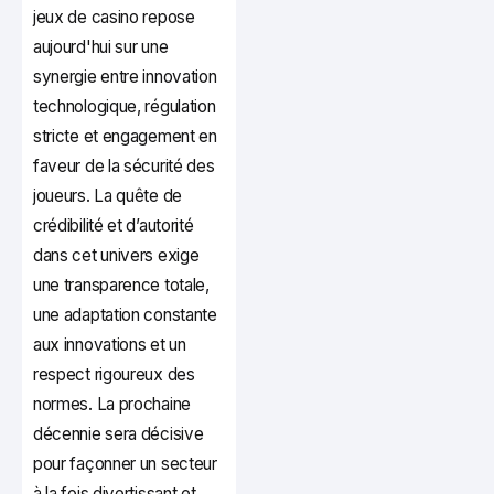
jeux de casino repose
aujourd'hui sur une
synergie entre innovation
technologique, régulation
stricte et engagement en
faveur de la sécurité des
joueurs. La quête de
crédibilité et d’autorité
dans cet univers exige
une transparence totale,
une adaptation constante
aux innovations et un
respect rigoureux des
normes. La prochaine
décennie sera décisive
pour façonner un secteur
à la fois divertissant et