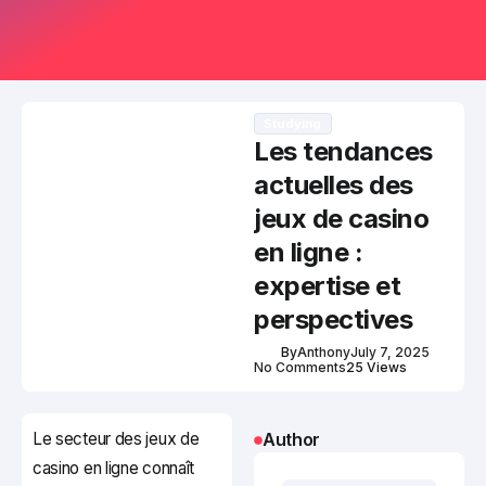
Studying
Les tendances
actuelles des
jeux de casino
en ligne :
expertise et
perspectives
By
Anthony
July 7, 2025
No Comments
25 Views
Le secteur des jeux de
Author
casino en ligne connaît