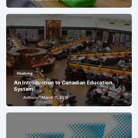
Studying
An Introduction to Canadian Education
System
Anthony
March 11, 2018