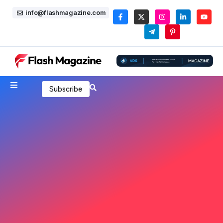
info@flashmagazine.com
Subscribe