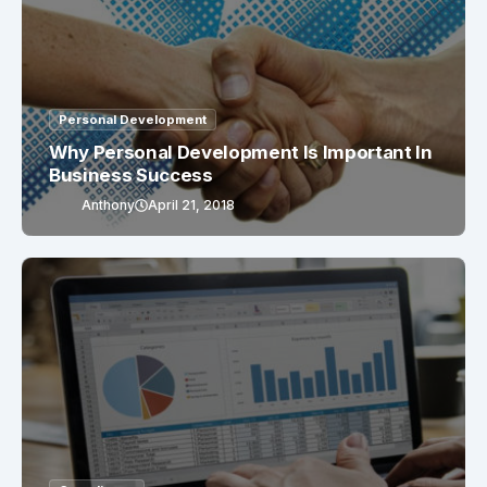
Personal Development
Why Personal Development Is Important In
Business Success
Anthony
April 21, 2018