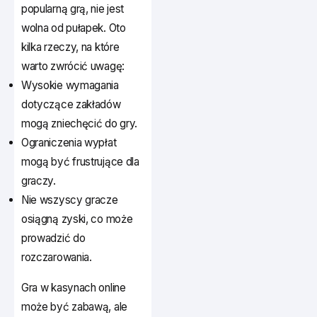
popularną grą, nie jest
wolna od pułapek. Oto
kilka rzeczy, na które
warto zwrócić uwagę:
Wysokie wymagania
dotyczące zakładów
mogą zniechęcić do gry.
Ograniczenia wypłat
mogą być frustrujące dla
graczy.
Nie wszyscy gracze
osiągną zyski, co może
prowadzić do
rozczarowania.
Gra w kasynach online
może być zabawą, ale