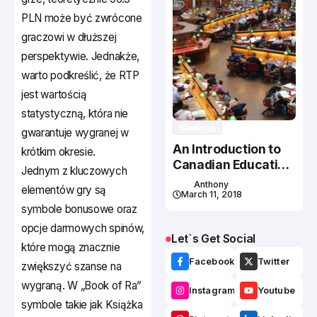
PLN może być zwrócone
graczowi w dłuższej
perspektywie. Jednakże,
warto podkreślić, że RTP
jest wartością
statystyczną, która nie
Studying
gwarantuje wygranej w
An Introduction to
krótkim okresie.
Canadian Education
Jednym z kluczowych
System
Anthony
elementów gry są
March 11, 2018
symbole bonusowe oraz
opcje darmowych spinów,
Let`s Get Social
które mogą znacznie
Facebook
Twitter
zwiększyć szanse na
wygraną. W „Book of Ra”
Instagram
Youtube
symbole takie jak Książka