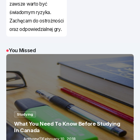
zawsze warto być
świadomym ryzyka.
Zachęcam do ostrożności
oraz odpowiedzialnej gry.
You Missed
Studying
What You Need To Know Before Studying
In Canada
Anthony
February 10, 2018