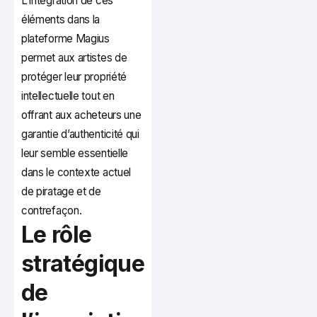
L’intégration de ces
éléments dans la
plateforme Magius
permet aux artistes de
protéger leur propriété
intellectuelle tout en
offrant aux acheteurs une
garantie d’authenticité qui
leur semble essentielle
dans le contexte actuel
de piratage et de
contrefaçon.
Le rôle
stratégique
de