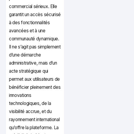
commercial sérieux. Elle
garantit un accès sécurisé
à des fonctionnalités
avancées et à une
communauté dynamique.
Il ne s’agit pas simplement
d’une démarche
administrative, mais d’un
acte stratégique qui
permet aux utilisateurs de
bénéficier pleinement des
innovations
technologiques, de la
visibilité accrue, et du
rayonnement international
qu’offre la plateforme. La