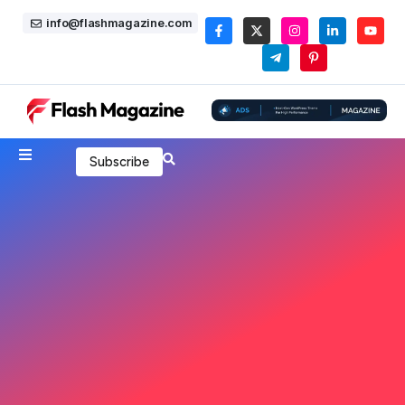
info@flashmagazine.com
Subscribe