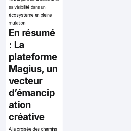
sa visibilité dans un
écosystème en pleine
mutation.
En résumé
: La
plateforme
Magius, un
vecteur
d’émancip
ation
créative
À la croisée des chemins