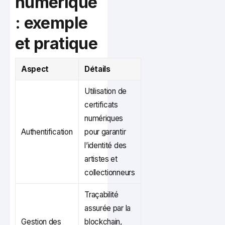
numérique
: exemple
et pratique
Aspect
Détails
Utilisation de
certificats
numériques
Authentification
pour garantir
l’identité des
artistes et
collectionneurs
Traçabilité
assurée par la
Gestion des
blockchain,