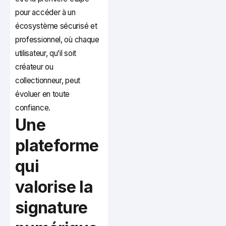
pour accéder à un
écosystème sécurisé et
professionnel, où chaque
utilisateur, qu’il soit
créateur ou
collectionneur, peut
évoluer en toute
confiance.
Une
plateforme
qui
valorise la
signature