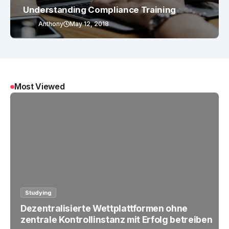
Understanding Compliance Training
Anthony
May 12, 2018
Most Viewed
Studying
Dezentralisierte Wettplattformen ohne
zentrale Kontrollinstanz mit Erfolg betreiben