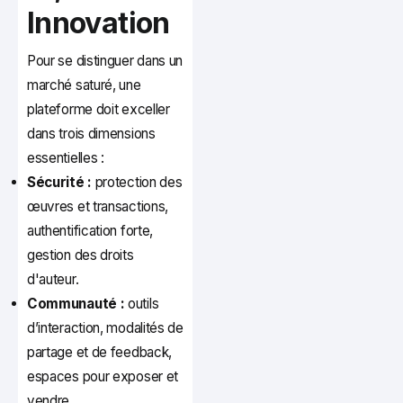
Innovation
Pour se distinguer dans un
marché saturé, une
plateforme doit exceller
dans trois dimensions
essentielles :
Sécurité :
protection des
œuvres et transactions,
authentification forte,
gestion des droits
d'auteur.
Communauté :
outils
d’interaction, modalités de
partage et de feedback,
espaces pour exposer et
vendre.