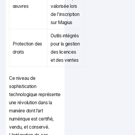
œuvres
valorisée lors
de l'inscription
sur Magius
Outils intégrés
Protection des
pour la gestion
droits
des licences
et des ventes
Ce niveau de
sophistication
technologique représente
une révolution dans la
manière dont l’art
numérique est certifié,
vendu, et conservé.