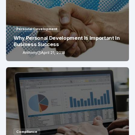
Personal Development
Why Personal Development Is Important In
Business Success
Anthony
April 21, 2018
Compliance