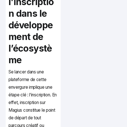
l’inscriptio
n dans le
développe
ment de
l’écosystè
me
Se lancer dans une
plateforme de cette
envergure implique une
étape clé : l’inscription. En
effet, inscription sur
Magius constitue le point
de départ de tout
parcours créatif ou