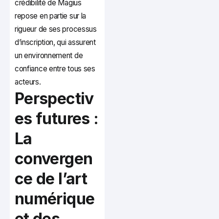
crédibilité de Magius
repose en partie sur la
rigueur de ses processus
d’inscription, qui assurent
un environnement de
confiance entre tous ses
acteurs.
Perspectiv
es futures :
La
convergen
ce de l’art
numérique
et des