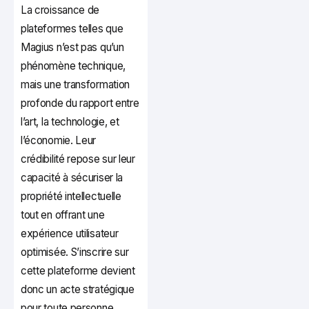
La croissance de
plateformes telles que
Magius n’est pas qu’un
phénomène technique,
mais une transformation
profonde du rapport entre
l’art, la technologie, et
l’économie. Leur
crédibilité repose sur leur
capacité à sécuriser la
propriété intellectuelle
tout en offrant une
expérience utilisateur
optimisée. S’inscrire sur
cette plateforme devient
donc un acte stratégique
pour toute personne