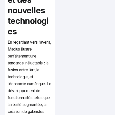
nouvelles
technologi
es
En regardant vers l’avenir,
Magius illustre
parfaitement une
tendance inéluctable : la
fusion entre l’art, la
technologie, et
l’économie numérique. Le
développement de
fonctionnalités telles que
la réalité augmentée, la
création de galeristes