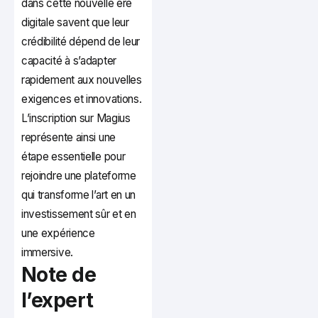
dans cette nouvelle ère
digitale savent que leur
crédibilité dépend de leur
capacité à s’adapter
rapidement aux nouvelles
exigences et innovations.
L’inscription sur Magius
représente ainsi une
étape essentielle pour
rejoindre une plateforme
qui transforme l’art en un
investissement sûr et en
une expérience
immersive.
Note de
l’expert