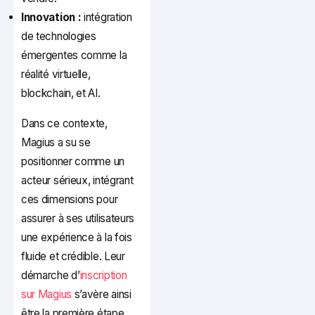
Innovation :
intégration
de technologies
émergentes comme la
réalité virtuelle,
blockchain, et AI.
Dans ce contexte,
Magius a su se
positionner comme un
acteur sérieux, intégrant
ces dimensions pour
assurer à ses utilisateurs
une expérience à la fois
fluide et crédible. Leur
démarche d’
inscription
sur Magius
s’avère ainsi
être la première étape