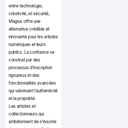
entre technologie,
créativité, et sécurité,
Magius offre une
alternative crédible et
innovante pour les artistes
numériques et leurs
publics. La confiance se
construit par des
processus d’inscription
rigoureux et des
fonctionnalités avancées
qui valorisent l’authenticité
et la propriété.
Les artistes et
collectionneurs qui
ambitionnent de s’inscrire