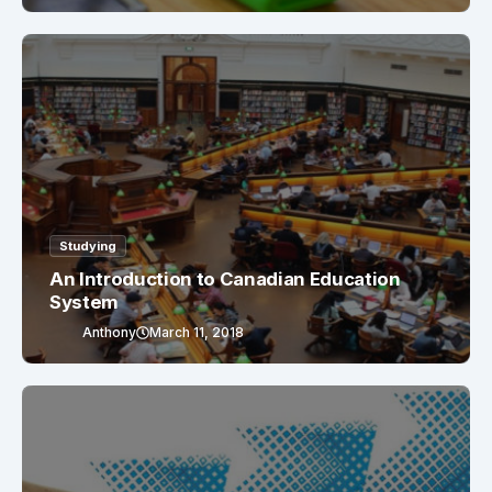
Studying
An Introduction to Canadian Education
System
Anthony
March 11, 2018