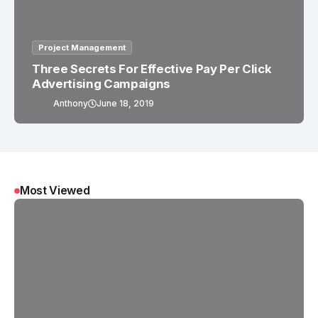
Project Management
Three Secrets For Effective Pay Per Click
Advertising Campaigns
Anthony
June 18, 2019
Most Viewed