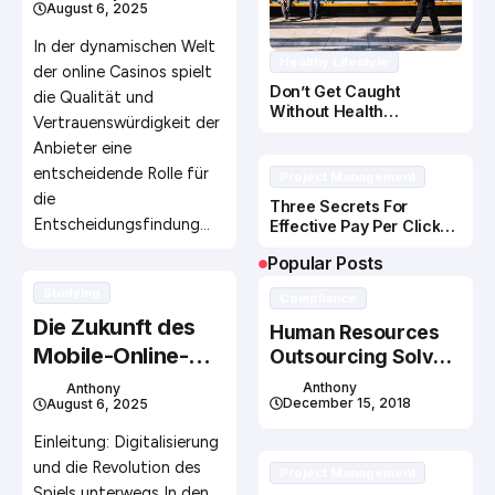
August 6, 2025
Casino-Reviews
das Vertrauen der
In der dynamischen Welt
Healthy Lifestyle
Spieler formen
der online Casinos spielt
Don’t Get Caught
die Qualität und
Without Health
Vertrauenswürdigkeit der
Insurance Know the
Anbieter eine
Facts
entscheidende Rolle für
Project Management
die
Three Secrets For
Entscheidungsfindung…
Effective Pay Per Click
Advertising Campaigns
Popular Posts
Studying
Compliance
Die Zukunft des
Human Resources
Mobile-Online-
Outsourcing Solves
Small Business
Glücksspiels:
Anthony
Anthony
Health Insurance
December 15, 2018
August 6, 2025
Innovationen und
Woes
Sicherheitsaspekt
Einleitung: Digitalisierung
e
und die Revolution des
Project Management
Spiels unterwegs In den