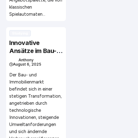
Angebotspalette, die von
klassischen
Spielautomaten…
Studying
Innovative
Ansätze im Bau-
und
Anthony
August 6, 2025
Immobiliensektor:
Sind
Der Bau- und
Modernisierung
Immobilienmarkt
befindet sich in einer
und Qualität
stetigen Transformation,
nochlohnend?
angetrieben durch
technologische
Innovationen, steigende
Umweltanforderungen
und sich ändernde