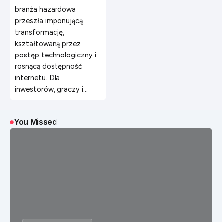
Kasynowe
branża hazardowa
przeszła imponującą
transformację,
kształtowaną przez
postęp technologiczny i
rosnącą dostępność
internetu. Dla
inwestorów, graczy i…
You Missed