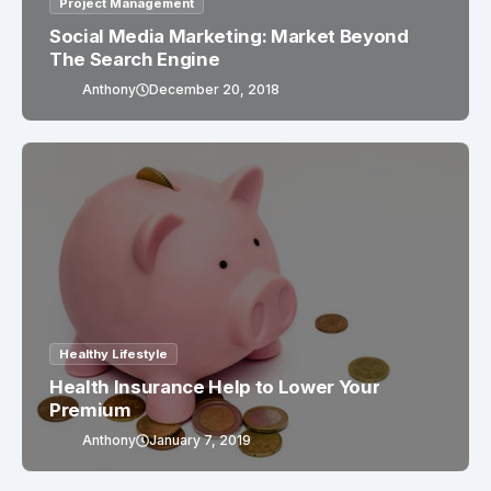
Project Management
Social Media Marketing: Market Beyond
The Search Engine
Anthony
December 20, 2018
Healthy Lifestyle
Health Insurance Help to Lower Your
Premium
Anthony
January 7, 2019