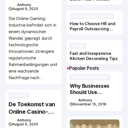
Branche:
Anthony
August 6, 2025
Vertrauen,
Personal Development
Regulierung und
Die Online-Gaming-
How to Choose HR and
Innovation
Industrie befindet sich in
Payroll Outsourcing
einem dynamischen
Service Solutions
Wandel, geprägt durch
technologische
House
Innovationen, strengere
Fast and Inexpensive
regulatorische
Kitchen Decorating Tips
Rahmenbedingungen und
Popular Posts
eine wachsende
Nachfrage nach…
Project Management
Why Businesses
Should Use
Studying
Recruitment
Anthony
De Toekomst van
Services
November 15, 2018
Online Casino-
ervaringen:
Anthony
August 6, 2025
Mobiele