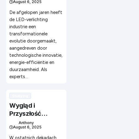
August 6, 2025
industrie: een
diepgaande
De afgelopen jaren heeft
analyse
de LED-verlichting
industrie een
transformationele
evolutie doorgemaakt,
aangedreven door
technologische innovatie,
energie-efficiëntie en
duurzaamheid. Als
experts…
Studying
Wygląd i
Przyszłość
Rozrywki Online:
Anthony
August 6, 2025
Bezpieczne i
Legalne Gry
W ostatnich dekadach