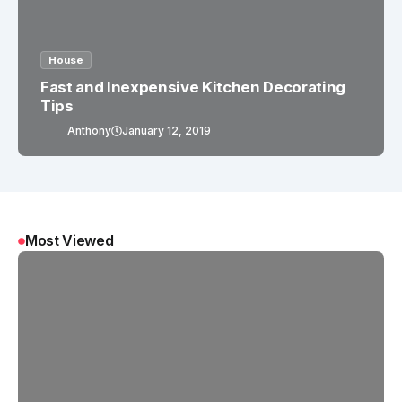
House
Fast and Inexpensive Kitchen Decorating
Tips
Anthony
January 12, 2019
Most Viewed