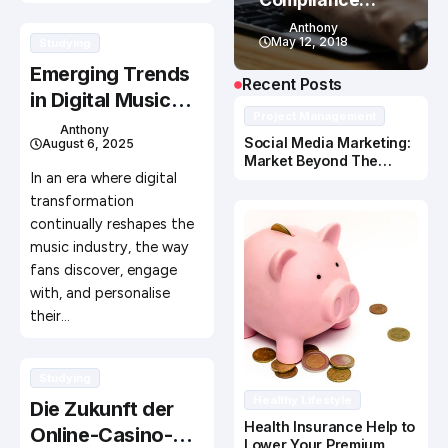
Training
Anthony
May 12, 2018
Studying
Emerging Trends
Recent Posts
in Digital Music
Project Management
Consumption and
Anthony
Social Media Marketing:
August 6, 2025
Interactive App
Market Beyond The
Innovation
In an era where digital
Search Engine
transformation
continually reshapes the
music industry, the way
fans discover, engage
with, and personalise
their…
Studying
Healthy Lifestyle
Die Zukunft der
Health Insurance Help to
Online-Casino-
Lower Your Premium